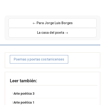
← Para Jorge Luis Borges
La casa del poeta →
Poemas y poetas costarricenses
Leer también:
Arte poética 3
Arte poética 1