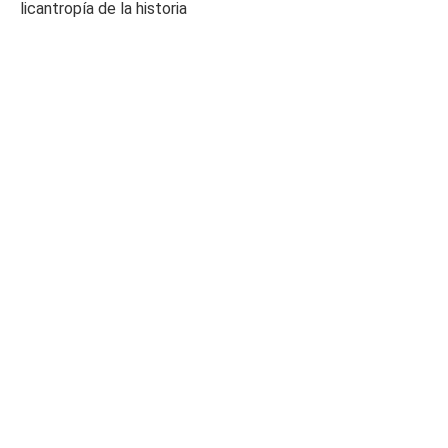
licantropía de la historia