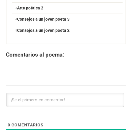
Arte poética 2
Consejos a un joven poeta 3
Consejos a un joven poeta 2
Comentarios al poema:
0
COMENTARIOS