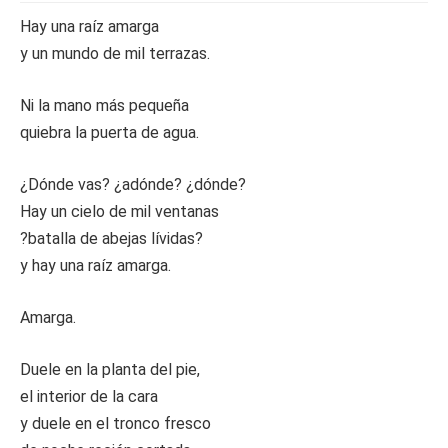
Hay una raíz amarga
y un mundo de mil terrazas.
Ni la mano más pequeña
quiebra la puerta de agua.
¿Dónde vas? ¿adónde? ¿dónde?
Hay un cielo de mil ventanas
?batalla de abejas lívidas?
y hay una raíz amarga.
Amarga.
Duele en la planta del pie,
el interior de la cara
y duele en el tronco fresco