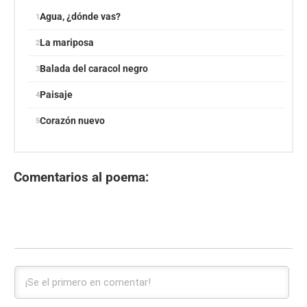
Agua, ¿dónde vas?
La mariposa
Balada del caracol negro
Paisaje
Corazón nuevo
Comentarios al poema: