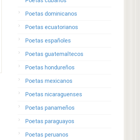
Poetas cubanos
Poetas dominicanos
Poetas ecuatorianos
Poetas españoles
Poetas guatemaltecos
Poetas hondureños
Poetas mexicanos
Poetas nicaraguenses
Poetas panameños
Poetas paraguayos
Poetas peruanos