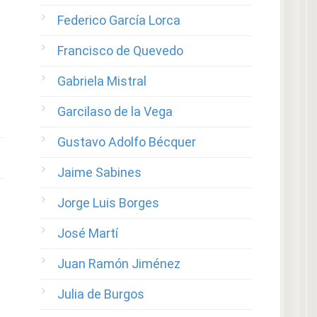
Federico García Lorca
Francisco de Quevedo
Gabriela Mistral
Garcilaso de la Vega
Gustavo Adolfo Bécquer
Jaime Sabines
Jorge Luis Borges
José Martí
Juan Ramón Jiménez
Julia de Burgos