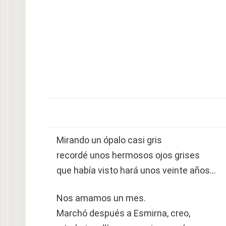
Mirando un ópalo casi gris
recordé unos hermosos ojos grises
que había visto hará unos veinte años…
Nos amamos un mes.
Marchó después a Esmirna, creo,