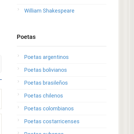
William Shakespeare
Poetas
Poetas argentinos
Poetas bolivianos
Poetas brasileños
Poetas chilenos
Poetas colombianos
Poetas costarricenses