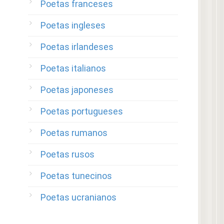
Poetas franceses
Poetas ingleses
Poetas irlandeses
Poetas italianos
Poetas japoneses
Poetas portugueses
Poetas rumanos
Poetas rusos
Poetas tunecinos
Poetas ucranianos