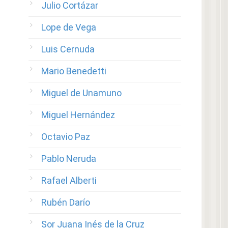
Julio Cortázar
Lope de Vega
Luis Cernuda
Mario Benedetti
Miguel de Unamuno
Miguel Hernández
Octavio Paz
Pablo Neruda
Rafael Alberti
Rubén Darío
Sor Juana Inés de la Cruz