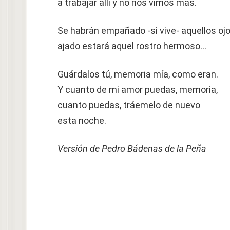
a trabajar allí y no nos vimos más.
Se habrán empañado -si vive- aquellos ojo
ajado estará aquel rostro hermoso…
Guárdalos tú, memoria mía, como eran.
Y cuanto de mi amor puedas, memoria,
cuanto puedas, tráemelo de nuevo
esta noche.
Versión de Pedro Bádenas de la Peña