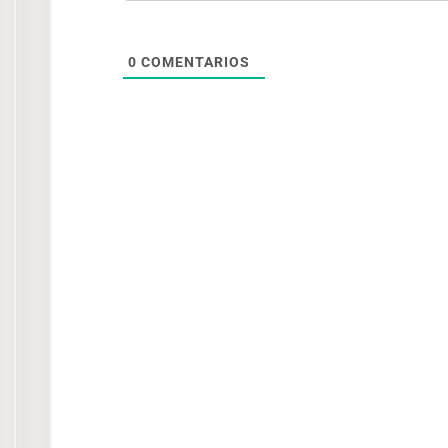
0
COMENTARIOS