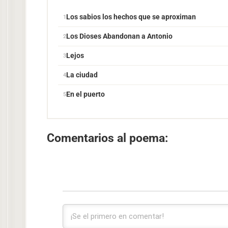
Los sabios los hechos que se aproximan
Los Dioses Abandonan a Antonio
Lejos
La ciudad
En el puerto
Comentarios al poema: