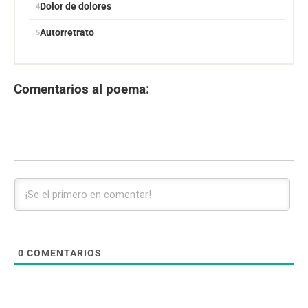
Dolor de dolores
Autorretrato
Comentarios al poema:
0
COMENTARIOS