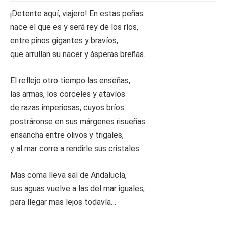
¡Detente aquí, viajero! En estas peñas
nace el que es y será rey de los ríos,
entre pinos gigantes y bravíos,
que arrullan su nacer y ásperas breñas.
El reflejo otro tiempo las enseñas,
las armas, los corceles y atavíos
de razas imperiosas, cuyos bríos
postráronse en sus márgenes risueñas
ensancha entre olivos y trigales,
y al mar corre a rendirle sus cristales.
Mas coma lleva sal de Andalucía,
sus aguas vuelve a las del mar iguales,
para llegar mas lejos todavía…