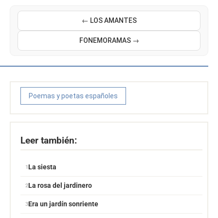
← LOS AMANTES
FONEMORAMAS →
Poemas y poetas españoles
Leer también:
La siesta
La rosa del jardinero
Era un jardín sonriente