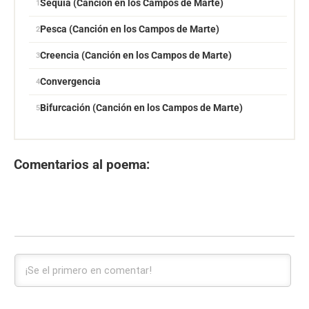
Sequía (Canción en los Campos de Marte)
Pesca (Canción en los Campos de Marte)
Creencia (Canción en los Campos de Marte)
Convergencia
Bifurcación (Canción en los Campos de Marte)
Comentarios al poema: