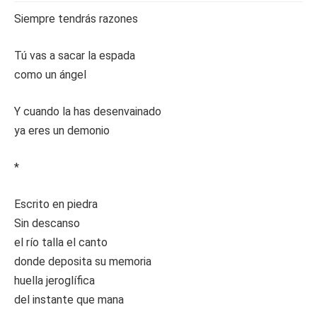
Siempre tendrás razones
Tú vas a sacar la espada
como un ángel
Y cuando la has desenvainado
ya eres un demonio
*
Escrito en piedra
Sin descanso
el río talla el canto
donde deposita su memoria
huella jeroglífica
del instante que mana