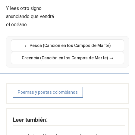
Y lees otro signo
anunciando que vendrá
el océano
← Pesca (Canción en los Campos de Marte)
Creencia (Canción en los Campos de Marte) →
Poemas y poetas colombianos
Leer también: