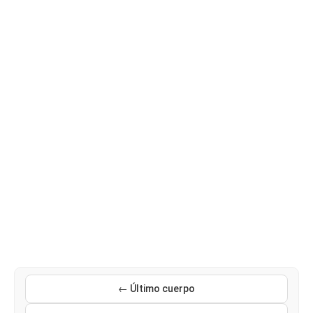
← Último cuerpo