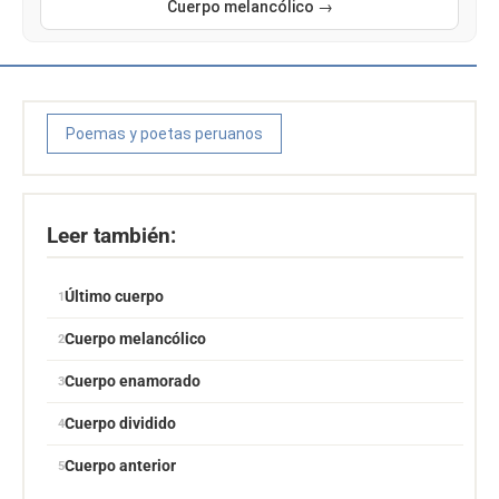
Cuerpo melancólico →
Poemas y poetas peruanos
Leer también:
Último cuerpo
Cuerpo melancólico
Cuerpo enamorado
Cuerpo dividido
Cuerpo anterior