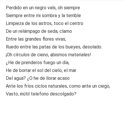
Perdido en un negro vals, oh siempre
Siempre entre mi sombra y la terrible
Limpieza de los astros, toco el centro
De un relámpago de seda, clamo
Entre las grandes flores vivas,
Ruedo entre las patas de los bueyes, desolado.
¡Oh círculos de cieno, abismos materiales!
¿He de prenderos fuego un día,
He de borrar el sol del cielo, el mar
Del agua? ¿O he de llorar acaso
Ante los fríos ciclos naturales, como ante un ciego,
Vasto, inútil telefono descolgado?