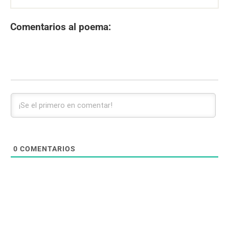
Comentarios al poema:
0
COMENTARIOS