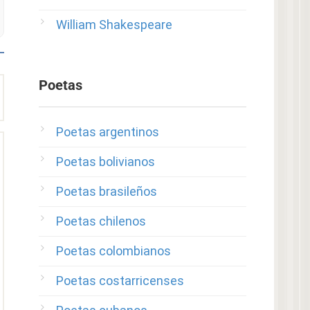
William Shakespeare
Poetas
Poetas argentinos
Poetas bolivianos
Poetas brasileños
Poetas chilenos
Poetas colombianos
Poetas costarricenses