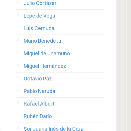
Julio Cortázar
Lope de Vega
Luis Cernuda
Mario Benedetti
Miguel de Unamuno
Miguel Hernández
Octavio Paz
Pablo Neruda
Rafael Alberti
Rubén Darío
Sor Juana Inés de la Cruz