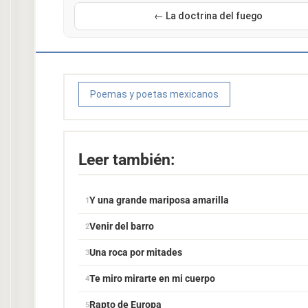
← La doctrina del fuego
Poemas y poetas mexicanos
Leer también:
Y una grande mariposa amarilla
Venir del barro
Una roca por mitades
Te miro mirarte en mi cuerpo
Rapto de Europa