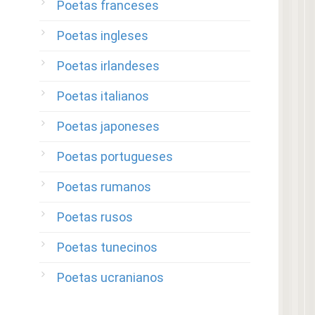
Poetas franceses
Poetas ingleses
Poetas irlandeses
Poetas italianos
Poetas japoneses
Poetas portugueses
Poetas rumanos
Poetas rusos
Poetas tunecinos
Poetas ucranianos