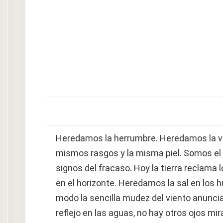
Heredamos la herrumbre. Heredamos la vo
mismos rasgos y la misma piel. Somos el
signos del fracaso. Hoy la tierra reclama
en el horizonte. Heredamos la sal en los 
modo la sencilla mudez del viento anunci
reflejo en las aguas, no hay otros ojos mi