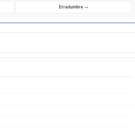
Erradumbre →