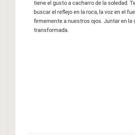
tiene el gusto a cacharro de la soledad. T
buscar el reflejo en la roca, la voz en el f
firmemente a nuestros ojos. Juntar en 
transformada.