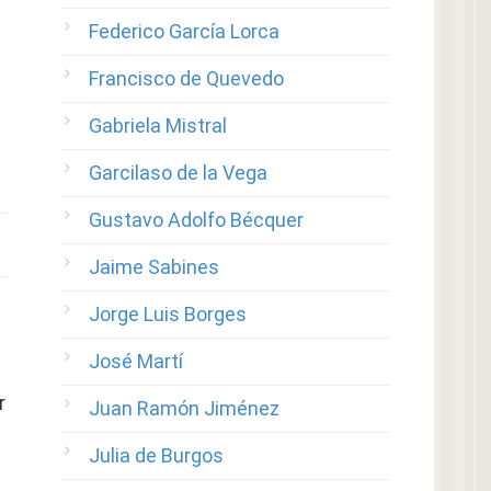
Federico García Lorca
Francisco de Quevedo
Gabriela Mistral
Garcilaso de la Vega
Gustavo Adolfo Bécquer
Jaime Sabines
Jorge Luis Borges
José Martí
r
Juan Ramón Jiménez
Julia de Burgos