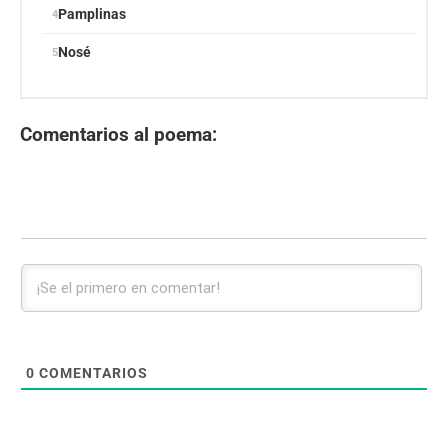
Pamplinas
Nosé
Comentarios al poema:
0
COMENTARIOS