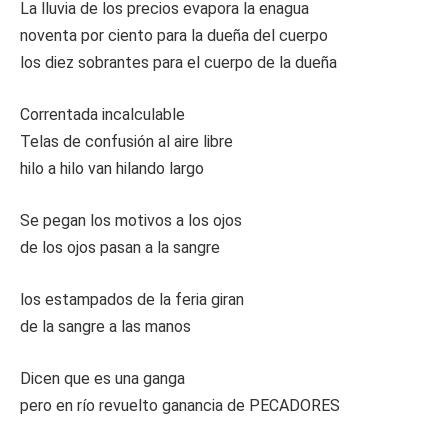
La lluvia de los precios evapora la enagua
noventa por ciento para la dueña del cuerpo
los diez sobrantes para el cuerpo de la dueña
Correntada incalculable
Telas de confusión al aire libre
hilo a hilo van hilando largo
Se pegan los motivos a los ojos
de los ojos pasan a la sangre
los estampados de la feria giran
de la sangre a las manos
Dicen que es una ganga
pero en río revuelto ganancia de PECADORES