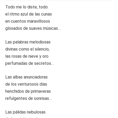
Todo me lo diste, todo:
el ritmo azul de las cunas
en cuentos maravillosos
glosados de suaves músicas…
Las palabras melodiosas
divinas como el silencio,
las rosas de nieve y oro
perfumadas de secretos…
Las albas anunciadoras
de los venturosos días
henchidos de primaveras
refulgentes de sonrisas…
Las pálidas nebulosas