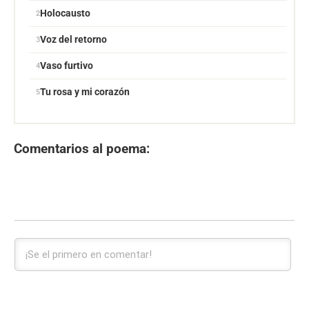
Holocausto
Voz del retorno
Vaso furtivo
Tu rosa y mi corazón
Comentarios al poema: