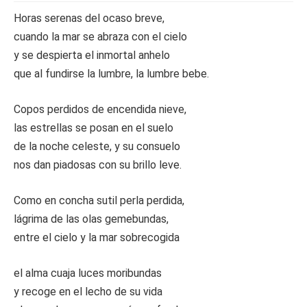
Horas serenas del ocaso breve,
cuando la mar se abraza con el cielo
y se despierta el inmortal anhelo
que al fundirse la lumbre, la lumbre bebe.
Copos perdidos de encendida nieve,
las estrellas se posan en el suelo
de la noche celeste, y su consuelo
nos dan piadosas con su brillo leve.
Como en concha sutil perla perdida,
lágrima de las olas gemebundas,
entre el cielo y la mar sobrecogida
el alma cuaja luces moribundas
y recoge en el lecho de su vida