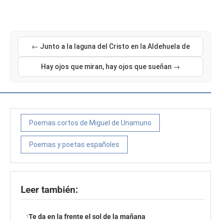
← Junto a la laguna del Cristo en la Aldehuela de
Hay ojos que miran, hay ojos que sueñan →
Poemas cortos de Miguel de Unamuno
Poemas y poetas españoles
Leer también:
Te da en la frente el sol de la mañana