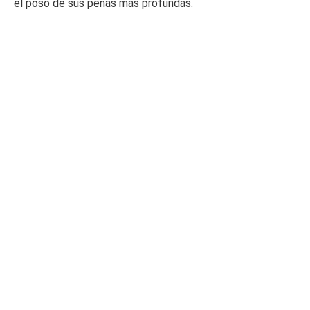
el poso de sus penas más profundas.