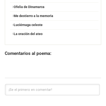
Ofelia de Dinamarca
Me destierro a la memoria
Luciérnaga celeste
La oración del ateo
Comentarios al poema: