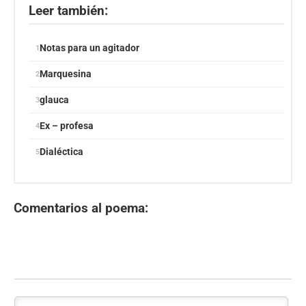
Leer también:
Notas para un agitador
Marquesina
glauca
Ex – profesa
Dialéctica
Comentarios al poema: