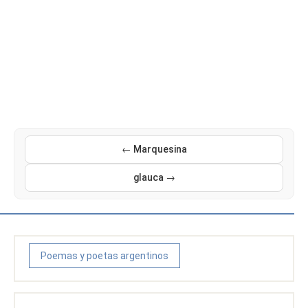
← Marquesina
glauca →
Poemas y poetas argentinos