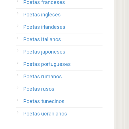
Poetas franceses
Poetas ingleses
Poetas irlandeses
Poetas italianos
Poetas japoneses
Poetas portugueses
Poetas rumanos
Poetas rusos
Poetas tunecinos
Poetas ucranianos