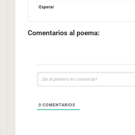
Esperar
Comentarios al poema:
0
COMENTARIOS