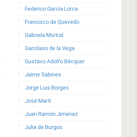
Federico García Lorca
Francisco de Quevedo
Gabriela Mistral
Garcilaso de la Vega
Gustavo Adolfo Bécquer
Jaime Sabines
Jorge Luis Borges
José Martí
Juan Ramón Jiménez
Julia de Burgos