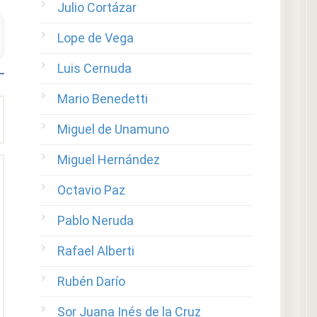
Julio Cortázar
Lope de Vega
Luis Cernuda
Mario Benedetti
Miguel de Unamuno
Miguel Hernández
Octavio Paz
Pablo Neruda
Rafael Alberti
Rubén Darío
Sor Juana Inés de la Cruz