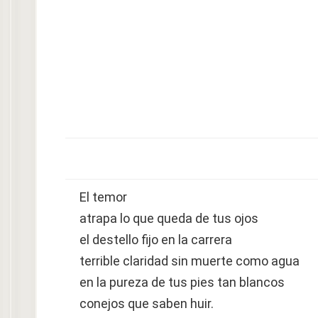
El temor
atrapa lo que queda de tus ojos
el destello fijo en la carrera
terrible claridad sin muerte como agua
en la pureza de tus pies tan blancos
conejos que saben huir.