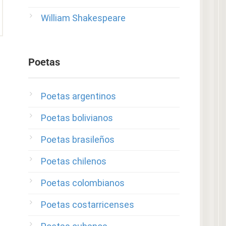
William Shakespeare
Poetas
Poetas argentinos
Poetas bolivianos
Poetas brasileños
Poetas chilenos
Poetas colombianos
Poetas costarricenses