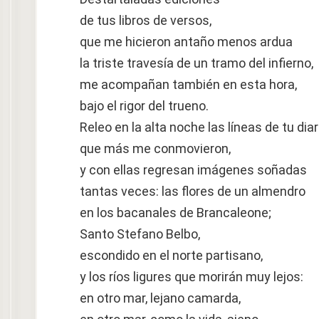
de tus libros de versos,
que me hicieron antaño menos ardua
la triste travesía de un tramo del infierno,
me acompañan también en esta hora,
bajo el rigor del trueno.
Releo en la alta noche las líneas de tu diar
que más me conmovieron,
y con ellas regresan imágenes soñadas
tantas veces: las flores de un almendro
en los bacanales de Brancaleone;
Santo Stefano Belbo,
escondido en el norte partisano,
y los ríos ligures que morirán muy lejos:
en otro mar, lejano camarda,