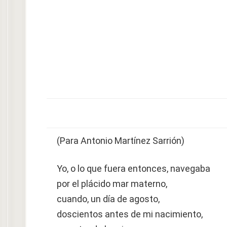
(Para Antonio Martínez Sarrión)
Yo, o lo que fuera entonces, navegaba
por el plácido mar materno,
cuando, un día de agosto,
doscientos antes de mi nacimiento,