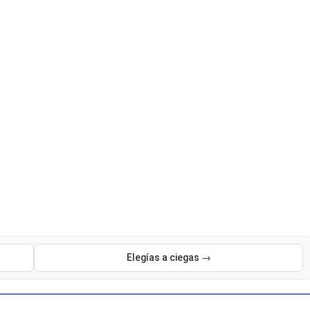
Elegías a ciegas →