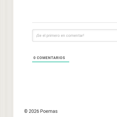
0
COMENTARIOS
© 2026 Poemas