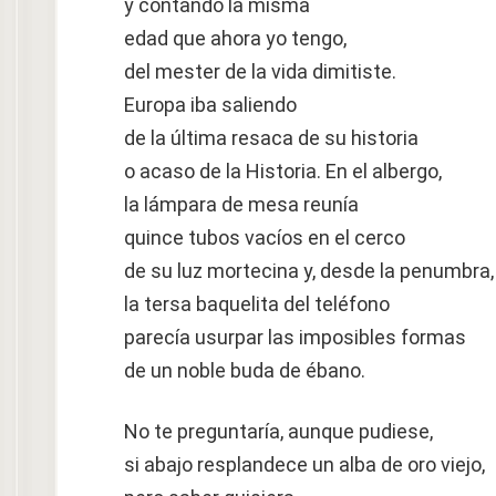
y contando la misma
edad que ahora yo tengo,
del mester de la vida dimitiste.
Europa iba saliendo
de la última resaca de su historia
o acaso de la Historia. En el albergo,
la lámpara de mesa reunía
quince tubos vacíos en el cerco
de su luz mortecina y, desde la penumbra,
la tersa baquelita del teléfono
parecía usurpar las imposibles formas
de un noble buda de ébano.
No te preguntaría, aunque pudiese,
si abajo resplandece un alba de oro viejo,