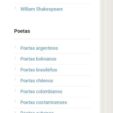
William Shakespeare
Poetas
Poetas argentinos
Poetas bolivianos
Poetas brasileños
Poetas chilenos
Poetas colombianos
Poetas costarricenses