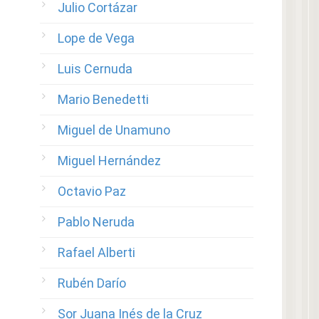
Julio Cortázar
Lope de Vega
Luis Cernuda
Mario Benedetti
Miguel de Unamuno
Miguel Hernández
Octavio Paz
Pablo Neruda
Rafael Alberti
Rubén Darío
Sor Juana Inés de la Cruz