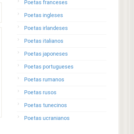
Poetas franceses
Poetas ingleses
Poetas irlandeses
Poetas italianos
Poetas japoneses
Poetas portugueses
Poetas rumanos
Poetas rusos
Poetas tunecinos
Poetas ucranianos