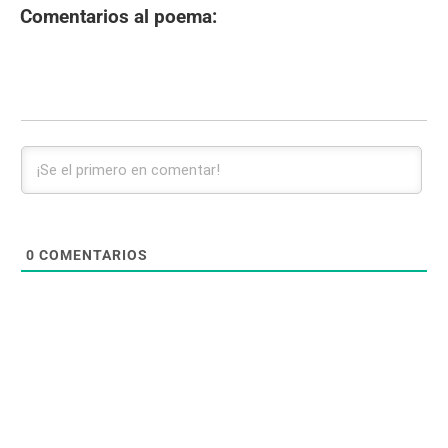
Comentarios al poema:
0
COMENTARIOS