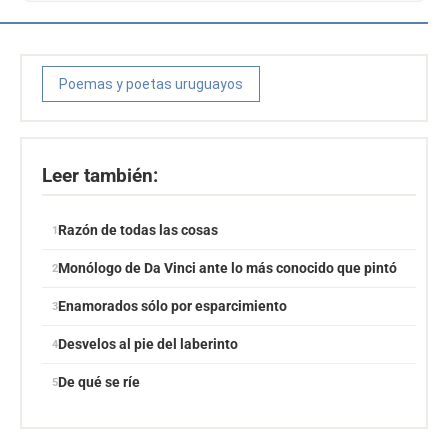
Poemas y poetas uruguayos
Leer también:
Razón de todas las cosas
Monólogo de Da Vinci ante lo más conocido que pintó
Enamorados sólo por esparcimiento
Desvelos al pie del laberinto
De qué se ríe