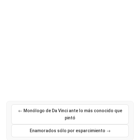
← Monólogo de Da Vinci ante lo más conocido que
pintó
Enamorados sólo por esparcimiento →