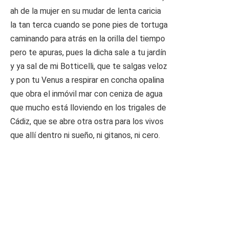
ah de la mujer en su mudar de lenta caricia
la tan terca cuando se pone pies de tortuga
caminando para atrás en la orilla del tiempo
pero te apuras, pues la dicha sale a tu jardín
y ya sal de mi Botticelli, que te salgas veloz
y pon tu Venus a respirar en concha opalina
que obra el inmóvil mar con ceniza de agua
que mucho está lloviendo en los trigales de
Cádiz, que se abre otra ostra para los vivos
que allí dentro ni sueño, ni gitanos, ni cero.