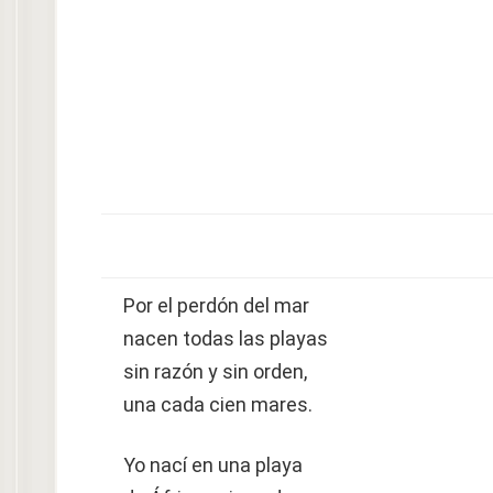
Por el perdón del mar
nacen todas las playas
sin razón y sin orden,
una cada cien mares.
Yo nací en una playa