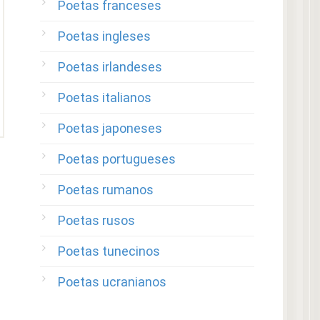
Poetas franceses
Poetas ingleses
Poetas irlandeses
Poetas italianos
Poetas japoneses
Poetas portugueses
Poetas rumanos
Poetas rusos
Poetas tunecinos
Poetas ucranianos