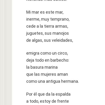
Mi mar es este mar,
inerme, muy temprano,
cede a la tierra armas,
juguetes, sus manojos
de algas, sus veleidades,
emigra como un circo,
deja todo en barbecho:
la basura marina
que las mujeres aman
como una antigua hermana.
Por él que da la espalda
a todo, estoy de frente