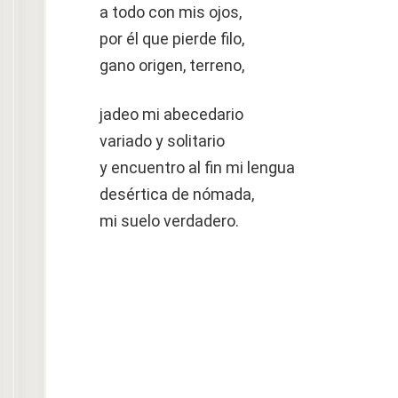
a todo con mis ojos,
por él que pierde filo,
gano origen, terreno,
jadeo mi abecedario
variado y solitario
y encuentro al fin mi lengua
desértica de nómada,
mi suelo verdadero.