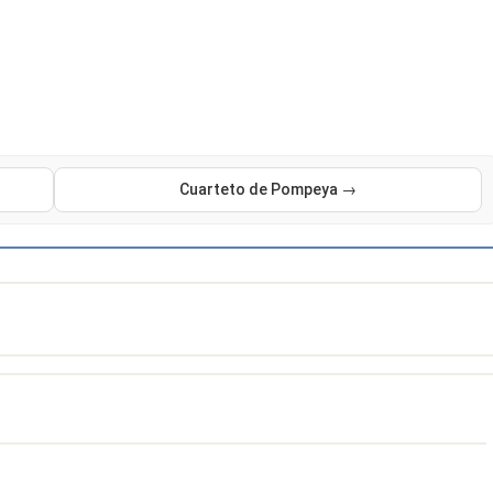
Cuarteto de Pompeya →