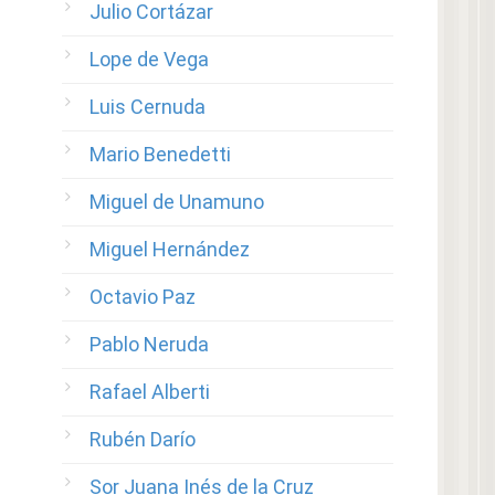
Julio Cortázar
Lope de Vega
Luis Cernuda
Mario Benedetti
Miguel de Unamuno
Miguel Hernández
Octavio Paz
Pablo Neruda
Rafael Alberti
Rubén Darío
Sor Juana Inés de la Cruz