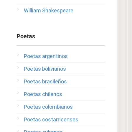
William Shakespeare
Poetas
Poetas argentinos
Poetas bolivianos
Poetas brasileños
Poetas chilenos
Poetas colombianos
Poetas costarricenses