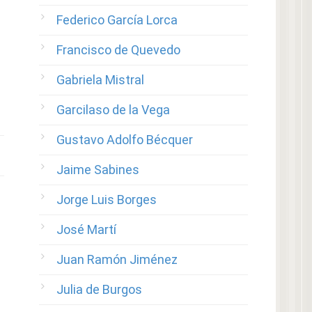
Federico García Lorca
Francisco de Quevedo
Gabriela Mistral
Garcilaso de la Vega
Gustavo Adolfo Bécquer
Jaime Sabines
Jorge Luis Borges
José Martí
Juan Ramón Jiménez
Julia de Burgos