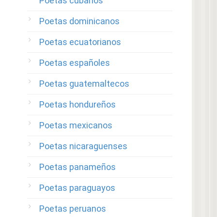
Poetas cubanos
Poetas dominicanos
Poetas ecuatorianos
Poetas españoles
Poetas guatemaltecos
Poetas hondureños
Poetas mexicanos
Poetas nicaraguenses
Poetas panameños
Poetas paraguayos
Poetas peruanos