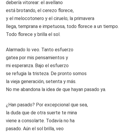
debería vitorear: el avellano
está brotando, el cerezo florece,
y el melocotonero y el ciruelo; la primavera
llega, temprana e impetuosa, todo florece a un tiempo.
Todo florece y brilla el sol.
Alarmado lo veo. Tanto esfuerzo
gatea por mis pensamientos y
mi esperanza. Bajo el esfuerzo
se refugia la tristeza. De pronto somos
la vieja generación, setenta y más.
No me abandona la idea de que hayan pasado ya.
¿Han pasado? Por excepcional que sea,
la duda que de otra suerte te mina
viene a consolarte. Todavía no ha
pasado. Aún el sol brilla, veo