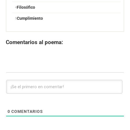
Filosófico
Cumplimiento
Comentarios al poema:
0
COMENTARIOS