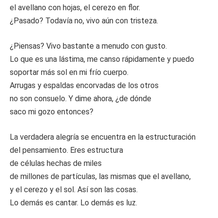
el avellano con hojas, el cerezo en flor.
¿Pasado? Todavía no, vivo aún con tristeza.
¿Piensas? Vivo bastante a menudo con gusto.
Lo que es una lástima, me canso rápidamente y puedo
soportar más sol en mi frío cuerpo.
Arrugas y espaldas encorvadas de los otros
no son consuelo. Y dime ahora, ¿de dónde
saco mi gozo entonces?
La verdadera alegría se encuentra en la estructuración
del pensamiento. Eres estructura
de células hechas de miles
de millones de partículas, las mismas que el avellano,
y el cerezo y el sol. Así son las cosas.
Lo demás es cantar. Lo demás es luz.