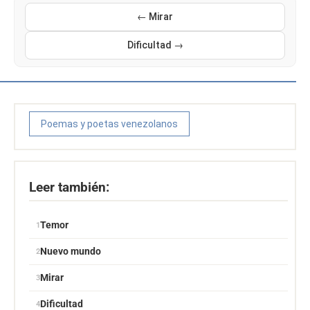
← Mirar
Dificultad →
Poemas y poetas venezolanos
Leer también:
Temor
Nuevo mundo
Mirar
Dificultad