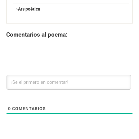
Ars poética
Comentarios al poema:
0
COMENTARIOS