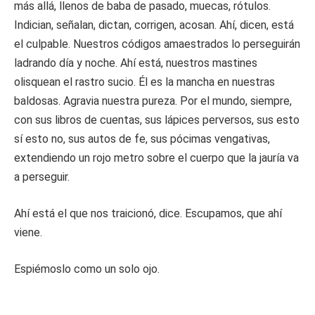
más allá, llenos de baba de pasado, muecas, rótulos.
Indician, señalan, dictan, corrigen, acosan. Ahí, dicen, está
el culpable. Nuestros códigos amaestrados lo perseguirán
ladrando día y noche. Ahí está, nuestros mastines
olisquean el rastro sucio. Él es la mancha en nuestras
baldosas. Agravia nuestra pureza. Por el mundo, siempre,
con sus libros de cuentas, sus lápices perversos, sus esto
sí esto no, sus autos de fe, sus pócimas vengativas,
extendiendo un rojo metro sobre el cuerpo que la jauría va
a perseguir.
Ahí está el que nos traicionó, dice. Escupamos, que ahí
viene.
Espiémoslo como un solo ojo.