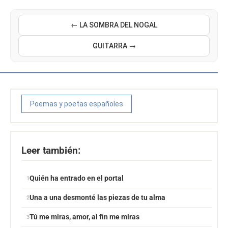
← LA SOMBRA DEL NOGAL
GUITARRA →
Poemas y poetas españoles
Leer también:
Quién ha entrado en el portal
Una a una desmonté las piezas de tu alma
Tú me miras, amor, al fin me miras