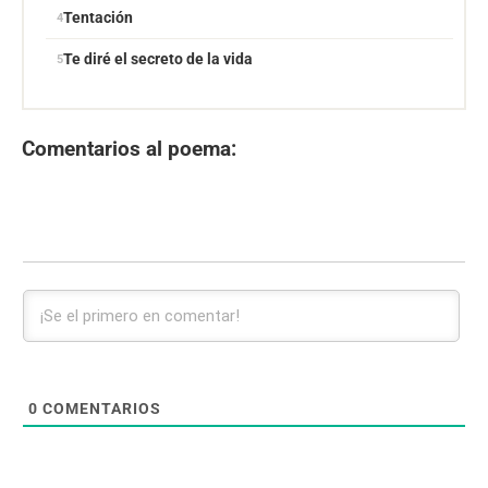
Tentación
Te diré el secreto de la vida
Comentarios al poema:
0
COMENTARIOS