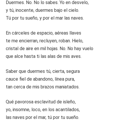
Duermes. No. No lo sabes. Yo en desvelo,
y tú, inocente, duermes bajo el cielo.
Tú por tu sueño, y por el mar las naves.
En cárceles de espacio, aéreas llaves
te me encierran, recluyen, roban. Hielo,
cristal de aire en mil hojas. No. No hay vuelo
que alce hasta ti las alas de mis aves.
Saber que duermes tú, cierta, segura
cauce fiel de abandono, línea pura,
tan cerca de mis brazos maniatados.
Qué pavorosa esclavitud de isleño,
yo, insomne, loco, en los acantilados,
las naves por el mar, tú por tu sueño.