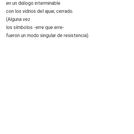
en un diálogo interminable
con los vidrios del ajuar, cerrado.
(Alguna vez
los símbolos -erre que erre-
fueron un modo singular de resistencia).