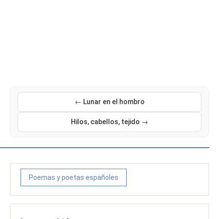
← Lunar en el hombro
Hilos, cabellos, tejido →
Poemas y poetas españoles