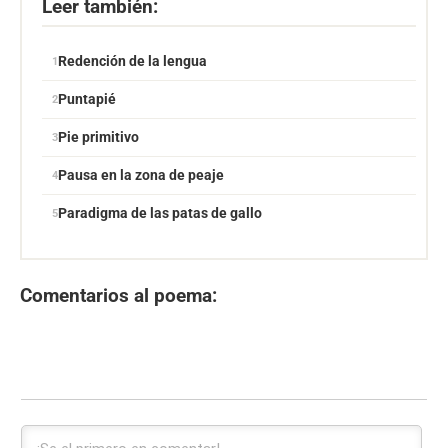
Leer también:
Redención de la lengua
Puntapié
Pie primitivo
Pausa en la zona de peaje
Paradigma de las patas de gallo
Comentarios al poema: