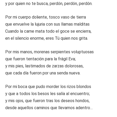
y por quien no te busca, perdón, perdón, perdón.
Por mi cuerpo doliente, tosco vaso de tierra
que envuelve la lujuria con sus llamas malditas
Cuando la carne mata todo el goce se encierra,
en el silencio enorme, eres Tú quien nos grita.
Por mis manos, morenas serpientes voluptuosas
que fueron tentación para la frágil Eva;
y mis pies, lastimados de zarzas dolorosas,
que cada día fueron por una senda nueva.
Por mi boca que pudo morder los rizos blondos
y que a todos los besos les salía al encuentro;
y mis ojos, que fueron tras los deseos hondos,
desde aquellos caminos que llevamos adentro…