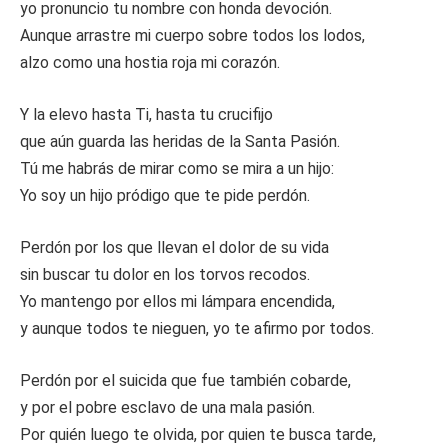
yo pronuncio tu nombre con honda devoción.
Aunque arrastre mi cuerpo sobre todos los lodos,
alzo como una hostia roja mi corazón.
Y la elevo hasta Ti, hasta tu crucifijo
que aún guarda las heridas de la Santa Pasión.
Tú me habrás de mirar como se mira a un hijo:
Yo soy un hijo pródigo que te pide perdón.
Perdón por los que llevan el dolor de su vida
sin buscar tu dolor en los torvos recodos.
Yo mantengo por ellos mi lámpara encendida,
y aunque todos te nieguen, yo te afirmo por todos.
Perdón por el suicida que fue también cobarde,
y por el pobre esclavo de una mala pasión.
Por quién luego te olvida, por quien te busca tarde,