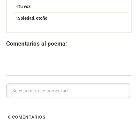
Tu voz
Soledad, otoño
Comentarios al poema:
0
COMENTARIOS