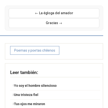
← La égloga del amador
Gracias →
Poemas y poetas chilenos
Leer también:
Yo soy el hombre silencioso
Una tristeza fiel
Tus ojos me miraron