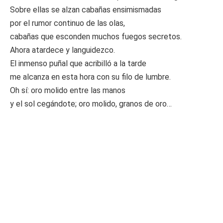
Sobre ellas se alzan cabañas ensimismadas
por el rumor continuo de las olas,
cabañas que esconden muchos fuegos secretos.
Ahora atardece y languidezco.
El inmenso puñal que acribilló a la tarde
me alcanza en esta hora con su filo de lumbre.
Oh sí: oro molido entre las manos
y el sol cegándote; oro molido, granos de oro…