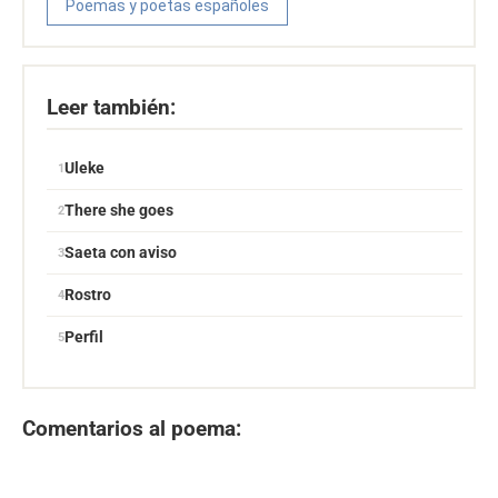
Poemas y poetas españoles
Leer también:
Uleke
There she goes
Saeta con aviso
Rostro
Perfil
Comentarios al poema: