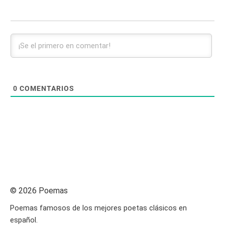
0
COMENTARIOS
© 2026 Poemas
Poemas famosos de los mejores poetas clásicos en
español.