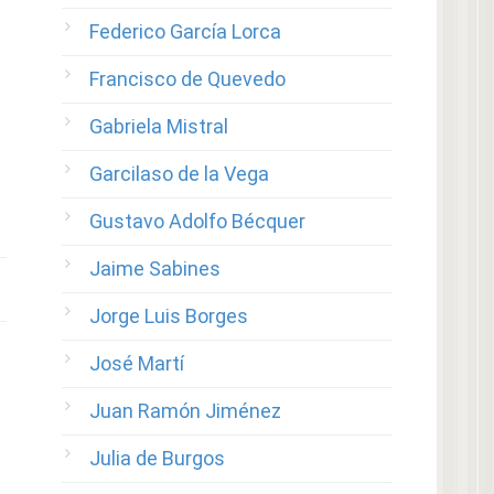
Federico García Lorca
Francisco de Quevedo
Gabriela Mistral
Garcilaso de la Vega
Gustavo Adolfo Bécquer
Jaime Sabines
Jorge Luis Borges
José Martí
Juan Ramón Jiménez
Julia de Burgos