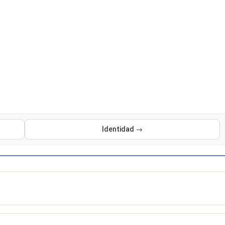
Identidad →