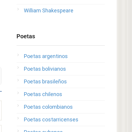
William Shakespeare
Poetas
Poetas argentinos
Poetas bolivianos
Poetas brasileños
Poetas chilenos
Poetas colombianos
Poetas costarricenses