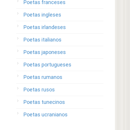
Poetas franceses
Poetas ingleses
Poetas irlandeses
Poetas italianos
Poetas japoneses
Poetas portugueses
Poetas rumanos
Poetas rusos
Poetas tunecinos
Poetas ucranianos