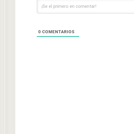
0
COMENTARIOS