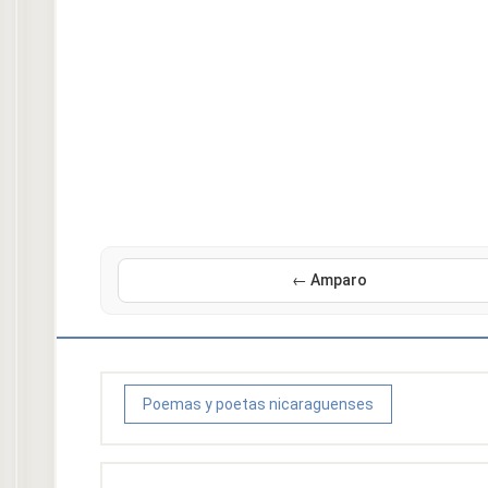
← Amparo
Poemas y poetas nicaraguenses