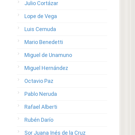
Julio Cortázar
Lope de Vega
Luis Cernuda
Mario Benedetti
Miguel de Unamuno
Miguel Hernández
Octavio Paz
Pablo Neruda
Rafael Alberti
Rubén Darío
Sor Juana Inés de la Cruz