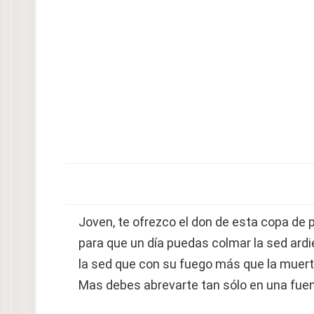
Joven, te ofrezco el don de esta copa de 
para que un día puedas colmar la sed ardi
la sed que con su fuego más que la muer
Mas debes abrevarte tan sólo en una fuen