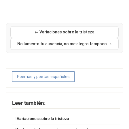
← Variaciones sobre la tristeza
No lamento tu ausencia‚ no me alegro tampoco →
Poemas y poetas españoles
Leer también:
Variaciones sobre la tristeza