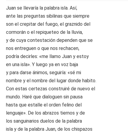
Juan se llevaría la palabra isla. Así,
ante las preguntas sibilinas que siempre
son el crepitar del fuego, el graznido del
cormorán o el repiqueteo de la lluvia,
y de cuya contestación dependen que se
nos entreguen o que nos rechacen,
podría decirles: «me llamo Juan y estoy
en una isla». Y luego ya en voz baja
y para darse ánimos, seguiría: «sé mi
nombre y el nombre del lugar donde habito.
Con estas certezas construiré de nuevo el
mundo. Haré que dialoguen sin pausa
hasta que estalle el orden felino del
lenguaje». De los abrazos tiernos y de
los sanguinarios duelos de la palabra
isla y de la palabra Juan, de los chispazos