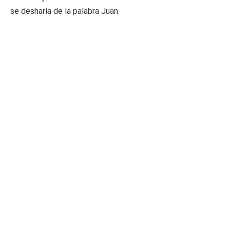
se desharía de la palabra Juan.