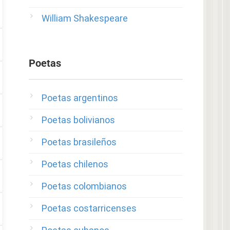
William Shakespeare
Poetas
Poetas argentinos
Poetas bolivianos
Poetas brasileños
Poetas chilenos
Poetas colombianos
Poetas costarricenses