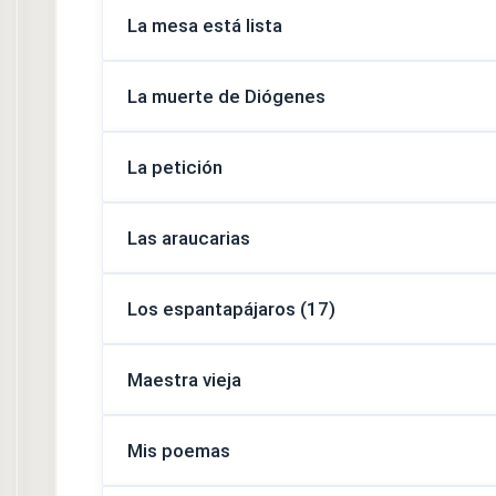
La mesa está lista
La muerte de Diógenes
La petición
Las araucarias
Los espantapájaros (17)
Maestra vieja
Mis poemas