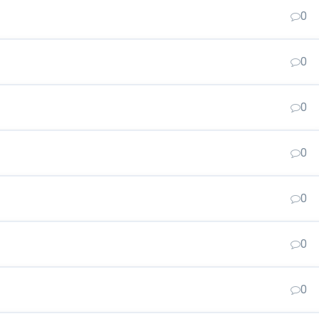
0
0
0
0
0
0
0