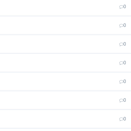
0
0
0
0
0
0
0