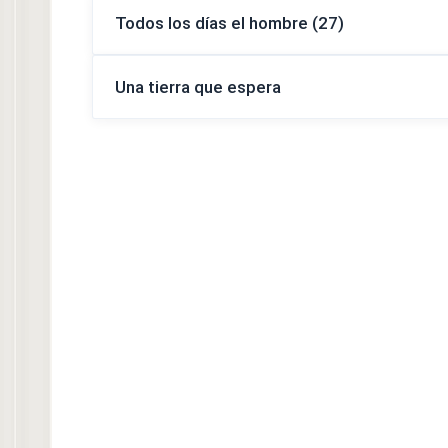
Todos los días el hombre (27)
Una tierra que espera