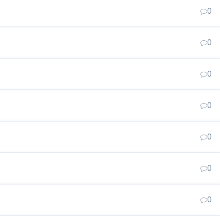
0
0
0
0
0
0
0