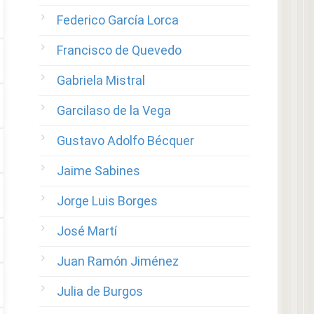
Federico García Lorca
Francisco de Quevedo
Gabriela Mistral
Garcilaso de la Vega
Gustavo Adolfo Bécquer
Jaime Sabines
Jorge Luis Borges
José Martí
Juan Ramón Jiménez
Julia de Burgos