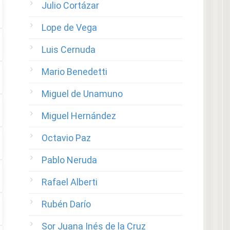
Julio Cortázar
Lope de Vega
Luis Cernuda
Mario Benedetti
Miguel de Unamuno
Miguel Hernández
Octavio Paz
Pablo Neruda
Rafael Alberti
Rubén Darío
Sor Juana Inés de la Cruz