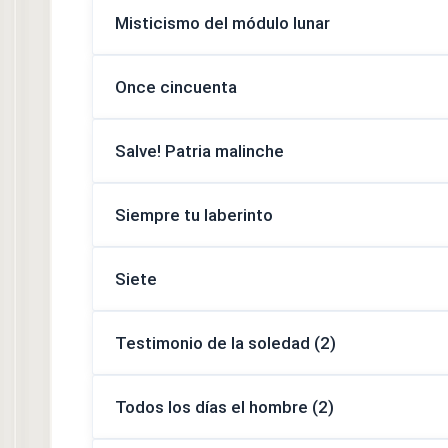
Misticismo del módulo lunar
Once cincuenta
Salve! Patria malinche
Siempre tu laberinto
Siete
Testimonio de la soledad (2)
Todos los días el hombre (2)