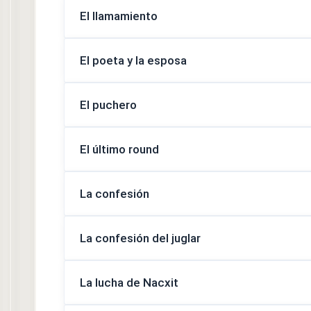
El llamamiento
El poeta y la esposa
El puchero
El último round
La confesión
La confesión del juglar
La lucha de Nacxit