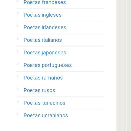
Poetas franceses
Poetas ingleses
Poetas irlandeses
Poetas italianos
Poetas japoneses
Poetas portugueses
Poetas rumanos
Poetas rusos
Poetas tunecinos
Poetas ucranianos