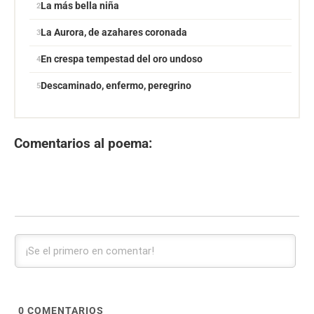
La más bella niña
La Aurora, de azahares coronada
En crespa tempestad del oro undoso
Descaminado, enfermo, peregrino
Comentarios al poema:
0
COMENTARIOS