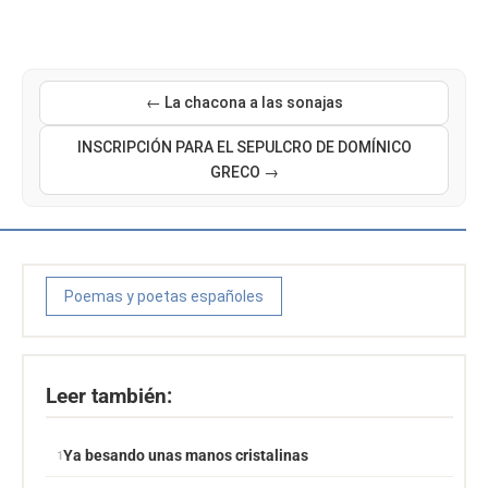
← La chacona a las sonajas
INSCRIPCIÓN PARA EL SEPULCRO DE DOMÍNICO
GRECO →
Poemas y poetas españoles
Leer también:
Ya besando unas manos cristalinas