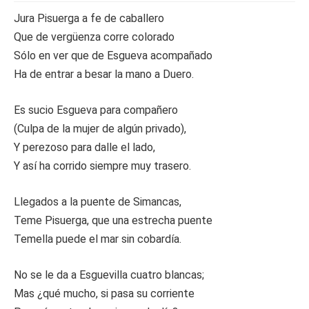
Jura Pisuerga a fe de caballero
Que de vergüenza corre colorado
Sólo en ver que de Esgueva acompañado
Ha de entrar a besar la mano a Duero.
Es sucio Esgueva para compañero
(Culpa de la mujer de algún privado),
Y perezoso para dalle el lado,
Y así ha corrido siempre muy trasero.
Llegados a la puente de Simancas,
Teme Pisuerga, que una estrecha puente
Temella puede el mar sin cobardía.
No se le da a Esguevilla cuatro blancas;
Mas ¿qué mucho, si pasa su corriente