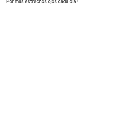
Por más estrechos ojos cada día?