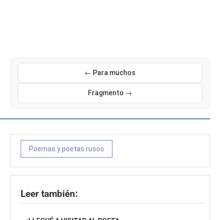
← Para muchos
Fragmento →
Poemas y poetas rusos
Leer también: