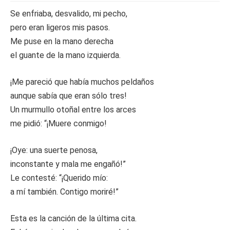
Se enfriaba, desvalido, mi pecho,
pero eran ligeros mis pasos.
Me puse en la mano derecha
el guante de la mano izquierda.
¡Me pareció que había muchos peldaños
aunque sabía que eran sólo tres!
Un murmullo otoñal entre los arces
me pidió: “¡Muere conmigo!
¡Oye: una suerte penosa,
inconstante y mala me engañó!”
Le contesté: “¡Querido mío:
a mí también. Contigo moriré!”
Esta es la canción de la última cita.