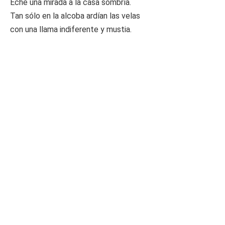
Eché una mirada a la casa sombría.
Tan sólo en la alcoba ardían las velas
con una llama indiferente y mustia.