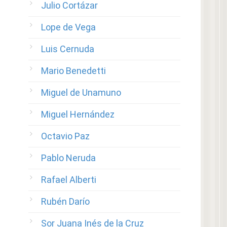
Julio Cortázar
Lope de Vega
Luis Cernuda
Mario Benedetti
Miguel de Unamuno
Miguel Hernández
Octavio Paz
Pablo Neruda
Rafael Alberti
Rubén Darío
Sor Juana Inés de la Cruz