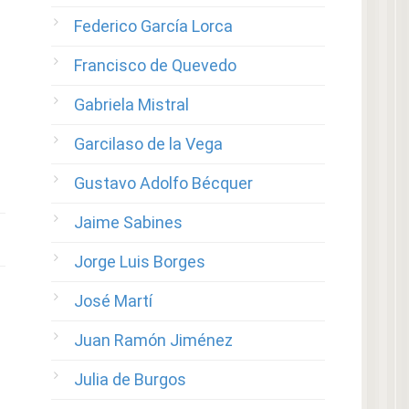
Federico García Lorca
Francisco de Quevedo
Gabriela Mistral
Garcilaso de la Vega
Gustavo Adolfo Bécquer
Jaime Sabines
Jorge Luis Borges
José Martí
Juan Ramón Jiménez
Julia de Burgos