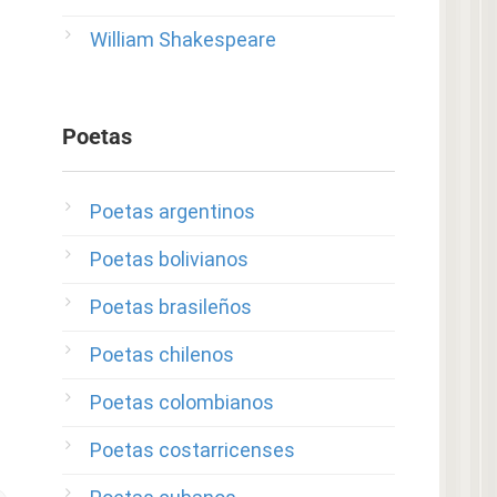
William Shakespeare
Poetas
Poetas argentinos
Poetas bolivianos
Poetas brasileños
Poetas chilenos
Poetas colombianos
Poetas costarricenses