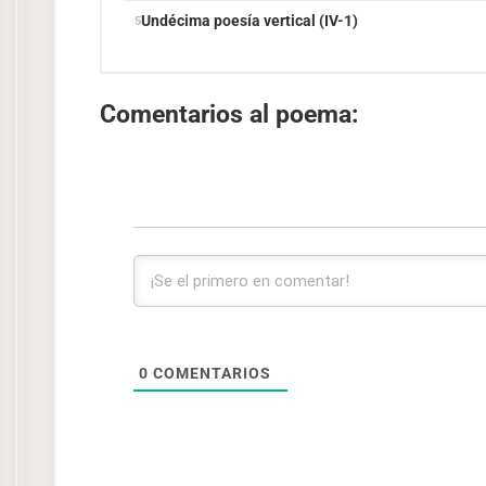
Undécima poesía vertical (IV-1)
Comentarios al poema:
0
COMENTARIOS