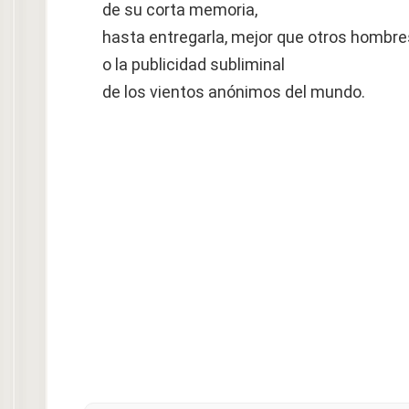
de su corta memoria,
hasta entregarla, mejor que otros hombre
o la publicidad subliminal
de los vientos anónimos del mundo.