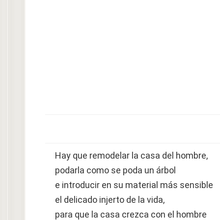
Hay que remodelar la casa del hombre,
podarla como se poda un árbol
e introducir en su material más sensible
el delicado injerto de la vida,
para que la casa crezca con el hombre