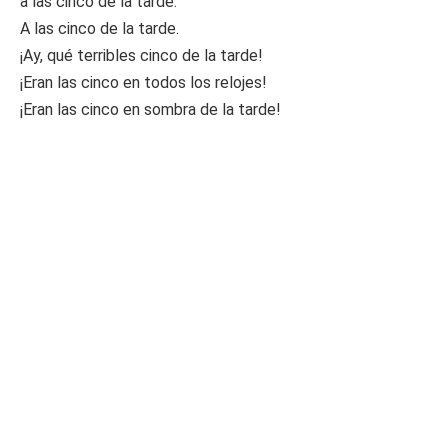
a las cinco de la tarde.
A las cinco de la tarde.
¡Ay, qué terribles cinco de la tarde!
¡Eran las cinco en todos los relojes!
¡Eran las cinco en sombra de la tarde!