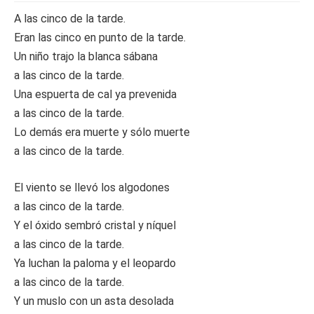
A las cinco de la tarde.
Eran las cinco en punto de la tarde.
Un niño trajo la blanca sábana
a las cinco de la tarde.
Una espuerta de cal ya prevenida
a las cinco de la tarde.
Lo demás era muerte y sólo muerte
a las cinco de la tarde.
El viento se llevó los algodones
a las cinco de la tarde.
Y el óxido sembró cristal y níquel
a las cinco de la tarde.
Ya luchan la paloma y el leopardo
a las cinco de la tarde.
Y un muslo con un asta desolada