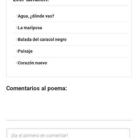
Agua, ¿dónde vas?
La mariposa
Balada del caracol negro
Paisaje
Corazón nuevo
Comentarios al poema: