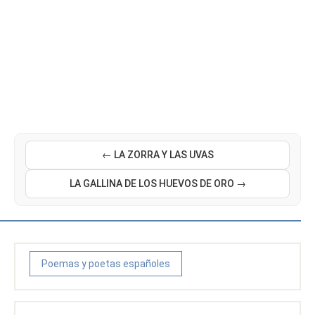
← LA ZORRA Y LAS UVAS
LA GALLINA DE LOS HUEVOS DE ORO →
Poemas y poetas españoles