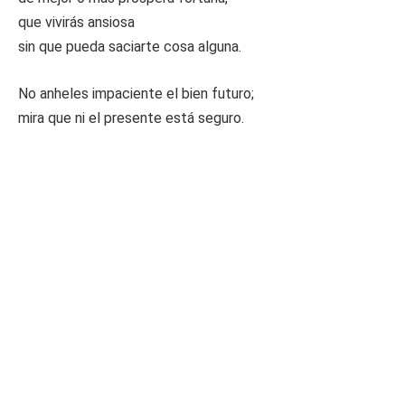
que vivirás ansiosa
sin que pueda saciarte cosa alguna.
No anheles impaciente el bien futuro;
mira que ni el presente está seguro.