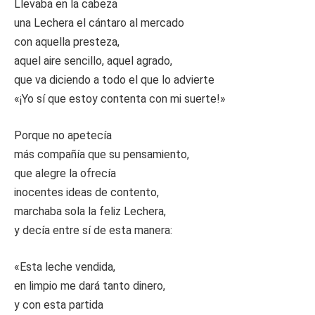
Llevaba en la cabeza
una Lechera el cántaro al mercado
con aquella presteza,
aquel aire sencillo, aquel agrado,
que va diciendo a todo el que lo advierte
«¡Yo sí que estoy contenta con mi suerte!»
Porque no apetecía
más compañía que su pensamiento,
que alegre la ofrecía
inocentes ideas de contento,
marchaba sola la feliz Lechera,
y decía entre sí de esta manera:
«Esta leche vendida,
en limpio me dará tanto dinero,
y con esta partida