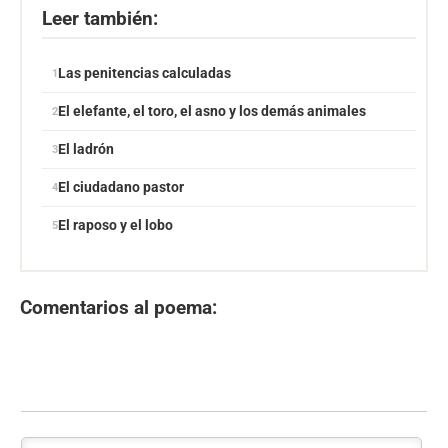
Leer también:
Las penitencias calculadas
El elefante, el toro, el asno y los demás animales
El ladrón
El ciudadano pastor
El raposo y el lobo
Comentarios al poema: