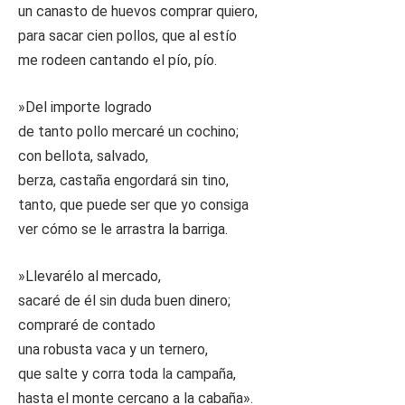
un canasto de huevos comprar quiero,
para sacar cien pollos, que al estío
me rodeen cantando el pío, pío.
»Del importe logrado
de tanto pollo mercaré un cochino;
con bellota, salvado,
berza, castaña engordará sin tino,
tanto, que puede ser que yo consiga
ver cómo se le arrastra la barriga.
»Llevarélo al mercado,
sacaré de él sin duda buen dinero;
compraré de contado
una robusta vaca y un ternero,
que salte y corra toda la campaña,
hasta el monte cercano a la cabaña».