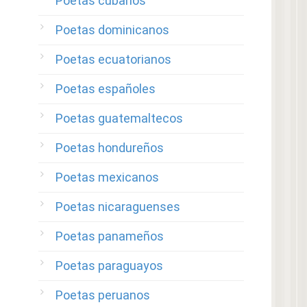
Poetas cubanos
Poetas dominicanos
Poetas ecuatorianos
Poetas españoles
Poetas guatemaltecos
Poetas hondureños
Poetas mexicanos
Poetas nicaraguenses
Poetas panameños
Poetas paraguayos
Poetas peruanos