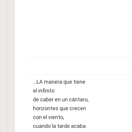
…LA manera que tiene
el infinito
de caber en un cántaro,
horizontes que crecen
con el viento,
cuando la tarde acaba