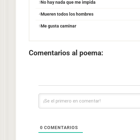
No hay nada que me impida
Mueren todos los hombres
Me gusta caminar
Comentarios al poema:
0
COMENTARIOS