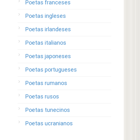
Poetas franceses
Poetas ingleses
Poetas irlandeses
Poetas italianos
Poetas japoneses
Poetas portugueses
Poetas rumanos
Poetas rusos
Poetas tunecinos
Poetas ucranianos