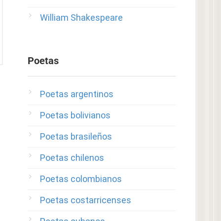
William Shakespeare
Poetas
Poetas argentinos
Poetas bolivianos
Poetas brasileños
Poetas chilenos
Poetas colombianos
Poetas costarricenses