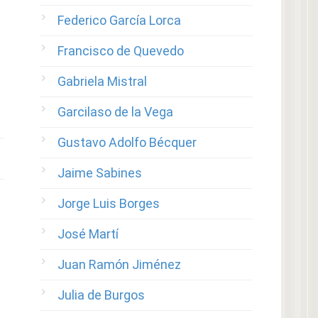
Federico García Lorca
Francisco de Quevedo
Gabriela Mistral
Garcilaso de la Vega
Gustavo Adolfo Bécquer
Jaime Sabines
Jorge Luis Borges
José Martí
Juan Ramón Jiménez
Julia de Burgos