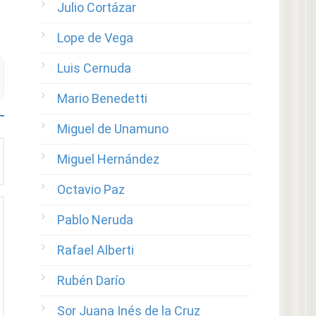
Julio Cortázar
Lope de Vega
Luis Cernuda
Mario Benedetti
Miguel de Unamuno
Miguel Hernández
Octavio Paz
Pablo Neruda
Rafael Alberti
Rubén Darío
Sor Juana Inés de la Cruz