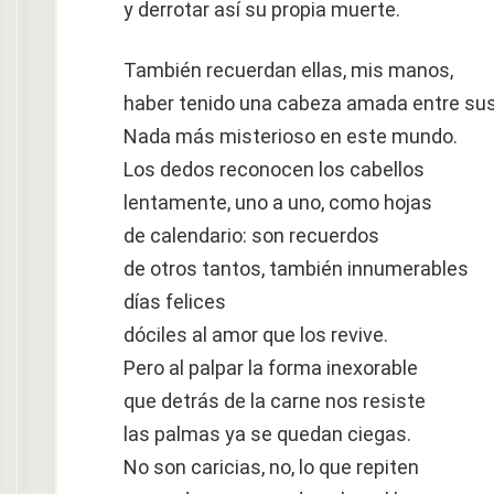
y derrotar así su propia muerte.
También recuerdan ellas, mis manos,
haber tenido una cabeza amada entre su
Nada más misterioso en este mundo.
Los dedos reconocen los cabellos
lentamente, uno a uno, como hojas
de calendario: son recuerdos
de otros tantos, también innumerables
días felices
dóciles al amor que los revive.
Pero al palpar la forma inexorable
que detrás de la carne nos resiste
las palmas ya se quedan ciegas.
No son caricias, no, lo que repiten