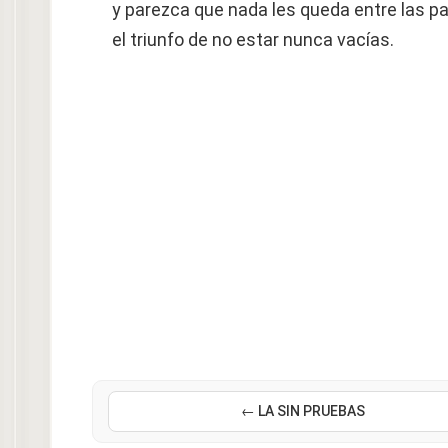
y parezca que nada les queda entre las p
el triunfo de no estar nunca vacías.
← LA SIN PRUEBAS