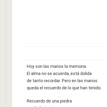
Hoy son las manos la memoria.
El alma no se acuerda, está dolida
de tanto recordar. Pero en las manos
queda el recuerdo de lo que han tenido.
Recuerdo de una piedra