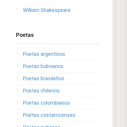
William Shakespeare
Poetas
Poetas argentinos
Poetas bolivianos
Poetas brasileños
Poetas chilenos
Poetas colombianos
Poetas costarricenses