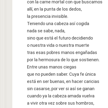
con la carne mortal con que buscamos
allí, en la punta de los dedos,
la presencia invisible.
Teniendo una cabeza así cogida
nada se sabe, nada,
sino que está el futuro decidiendo
o nuestra vida o nuestra muerte
tras esas pobres manos engañadas
por la hermosura de lo que sostienen.
Entre unas manos ciegas
que no pueden saber. Cuya fe única
está en ser buenas, en hacer caricias
sin casarse, por ver si así se ganan
cuando ya la cabeza amada vuelva
a vivir otra vez sobre sus hombros,