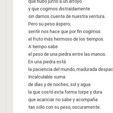
que hubo junto a un arroyo
y que cogimos distraídamente
sin darnos cuenta de nuestra ventura.
Pero su peso áspero,
sentir nos hace que por fin cogimos
el fruto más hermoso de los tiempos.
A tiempo sabe
el peso de una piedra entre las manos.
En una piedra está
la paciencia del mundo, madurada despac
Incalculable suma
de días y de noches, sol y agua
la que costó esta forma torpe y dura
que acariciar no sabe y acompaña
tan sólo con su peso, oscuramente.