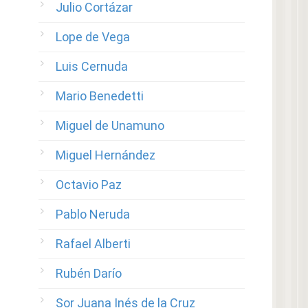
Julio Cortázar
Lope de Vega
Luis Cernuda
Mario Benedetti
Miguel de Unamuno
Miguel Hernández
Octavio Paz
Pablo Neruda
Rafael Alberti
Rubén Darío
Sor Juana Inés de la Cruz