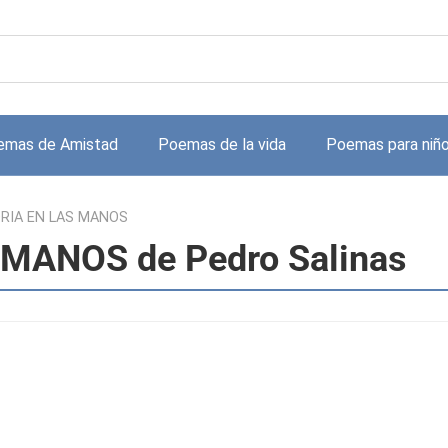
emas de Amistad
Poemas de la vida
Poemas para niñ
RIA EN LAS MANOS
MANOS de Pedro Salinas