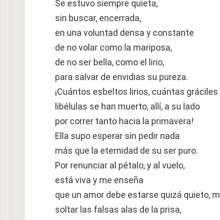
Se estuvo siempre quieta,
sin buscar, encerrada,
en una voluntad densa y constante
de no volar como la mariposa,
de no ser bella, como el lirio,
para salvar de envidias su pureza.
¡Cuántos esbeltos lirios, cuántas gráciles
libélulas se han muerto, allí, a su lado
por correr tanto hacia la primavera!
Ella supo esperar sin pedir nada
más que la eternidad de su ser puro.
Por renunciar al pétalo, y al vuelo,
está viva y me enseña
que un amor debe estarse quizá quieto, m
soltar las falsas alas de la prisa,