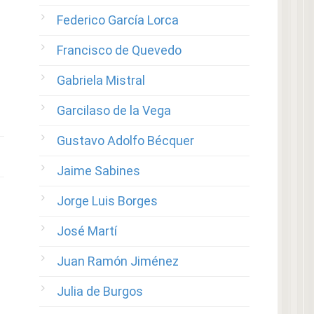
Federico García Lorca
Francisco de Quevedo
Gabriela Mistral
Garcilaso de la Vega
Gustavo Adolfo Bécquer
Jaime Sabines
Jorge Luis Borges
José Martí
Juan Ramón Jiménez
Julia de Burgos