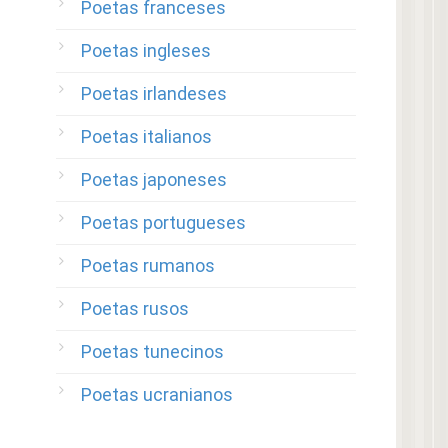
Poetas franceses
Poetas ingleses
Poetas irlandeses
Poetas italianos
Poetas japoneses
Poetas portugueses
Poetas rumanos
Poetas rusos
Poetas tunecinos
Poetas ucranianos