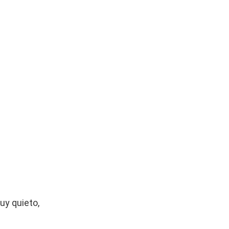
uy quieto,