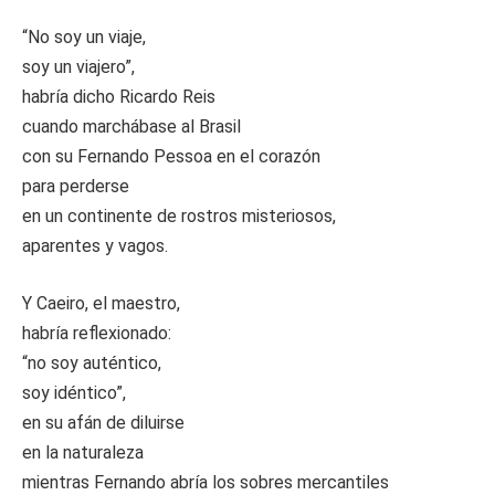
“No soy un viaje,
soy un viajero”,
habría dicho Ricardo Reis
cuando marchábase al Brasil
con su Fernando Pessoa en el corazón
para perderse
en un continente de rostros misteriosos,
aparentes y vagos.
Y Caeiro, el maestro,
habría reflexionado:
“no soy auténtico,
soy idéntico”,
en su afán de diluirse
en la naturaleza
mientras Fernando abría los sobres mercantiles