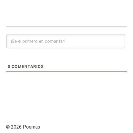
0
COMENTARIOS
© 2026 Poemas