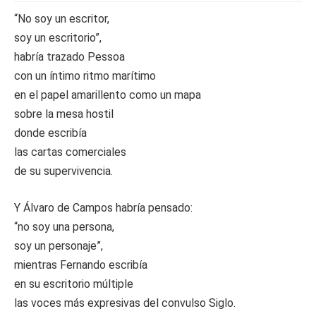
“No soy un escritor,
soy un escritorio”,
habría trazado Pessoa
con un íntimo ritmo marítimo
en el papel amarillento como un mapa
sobre la mesa hostil
donde escribía
las cartas comerciales
de su supervivencia.
Y Álvaro de Campos habría pensado:
“no soy una persona,
soy un personaje”,
mientras Fernando escribía
en su escritorio múltiple
las voces más expresivas del convulso Siglo.