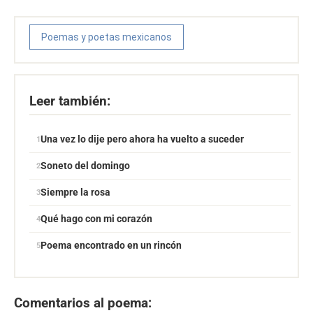
Poemas y poetas mexicanos
Leer también:
Una vez lo dije pero ahora ha vuelto a suceder
Soneto del domingo
Siempre la rosa
Qué hago con mi corazón
Poema encontrado en un rincón
Comentarios al poema: