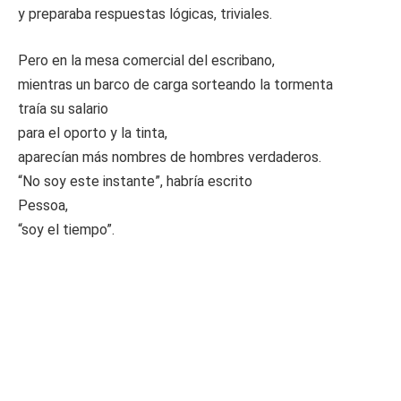
y preparaba respuestas lógicas, triviales.
Pero en la mesa comercial del escribano,
mientras un barco de carga sorteando la tormenta
traía su salario
para el oporto y la tinta,
aparecían más nombres de hombres verdaderos.
“No soy este instante”, habría escrito
Pessoa,
“soy el tiempo”.