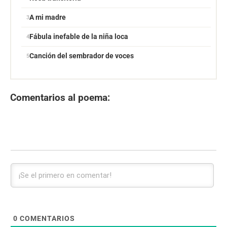
A mi madre
Fábula inefable de la niña loca
Canción del sembrador de voces
Comentarios al poema:
0
COMENTARIOS