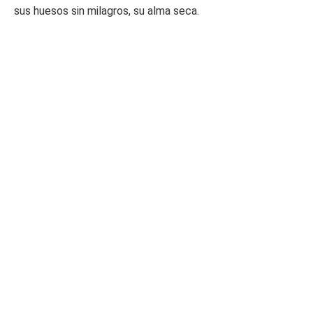
sus huesos sin milagros, su alma seca.