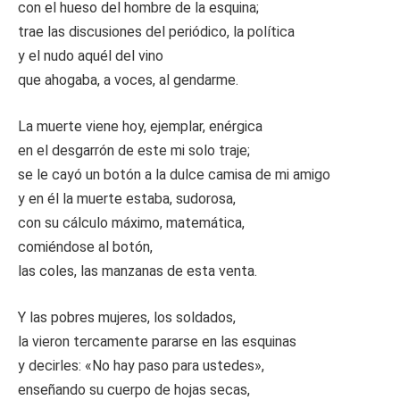
con el hueso del hombre de la esquina;
trae las discusiones del periódico, la política
y el nudo aquél del vino
que ahogaba, a voces, al gendarme.
La muerte viene hoy, ejemplar, enérgica
en el desgarrón de este mi solo traje;
se le cayó un botón a la dulce camisa de mi amigo
y en él la muerte estaba, sudorosa,
con su cálculo máximo, matemática,
comiéndose al botón,
las coles, las manzanas de esta venta.
Y las pobres mujeres, los soldados,
la vieron tercamente pararse en las esquinas
y decirles: «No hay paso para ustedes»,
enseñando su cuerpo de hojas secas,