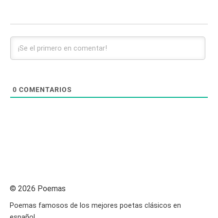
0
COMENTARIOS
© 2026 Poemas
Poemas famosos de los mejores poetas clásicos en
español.