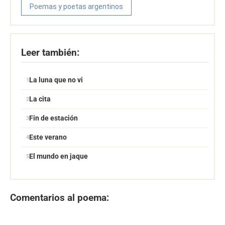
Poemas y poetas argentinos
Leer también:
La luna que no vi
La cita
Fin de estación
Este verano
El mundo en jaque
Comentarios al poema: