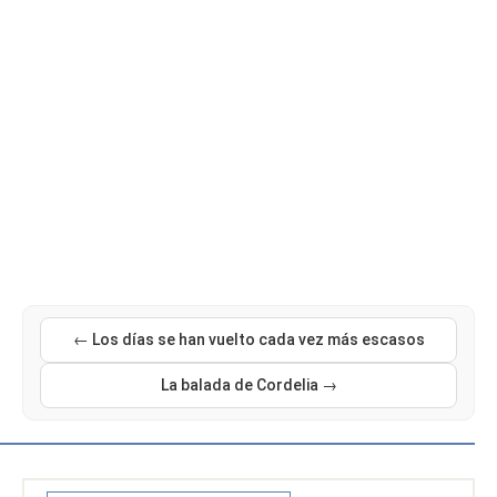
← Los días se han vuelto cada vez más escasos
La balada de Cordelia →