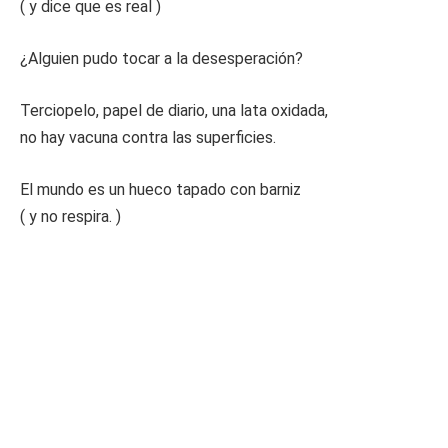
( y dice que es real )
¿Alguien pudo tocar a la desesperación?
Terciopelo, papel de diario, una lata oxidada,
no hay vacuna contra las superficies.
El mundo es un hueco tapado con barniz
( y no respira. )