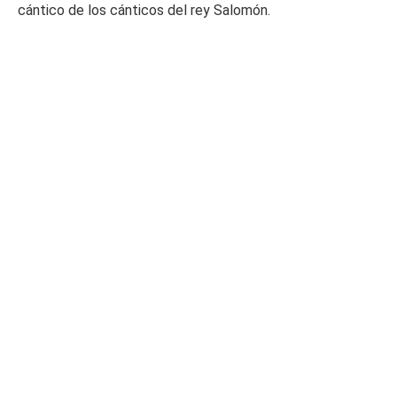
cántico de los cánticos del rey Salomón.