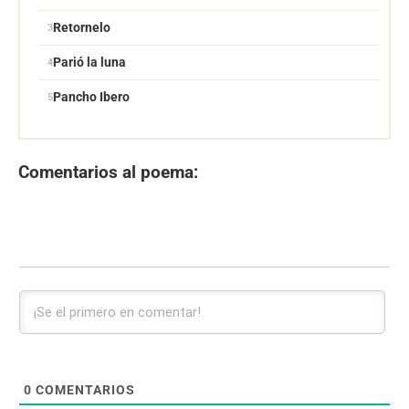
Retornelo
Parió la luna
Pancho Ibero
Comentarios al poema:
0
COMENTARIOS