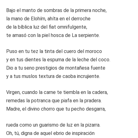
Bajo el manto de sombras de la primera noche,
la mano de Elohím, ahíta en el derroche
de la bíblica luz del fiat omnifulgente,
te amasó con la piel hosca de La serpiente.
Puso en tu tez la tinta del cuero del moroco
y en tus dientes la espuma de la leche del coco.
Dio a tu seno prestigios de montañesa fuente
y a tus muslos textura de caoba incrujiente.
Virgen, cuando la carne te tiembla en la cadera,
remedas la potranca que piafa en la pradera.
Madre, el divino chorro que tu pecho desgarra,
rueda como un guarismo de luz en la pizarra.
Oh, tú, digna de aquel ebrio de inspiración