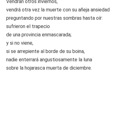
Vendrán otros inviernos,
vendrá otra vez la muerte con su añeja ansiedad
preguntando por nuestras sombras hasta oír:
sufrieron el trapecio
de una provincia enmascarada;
y si no viene,
si se arrepiente al borde de su boina,
nadie enterrará angustiosamente la luna
sobre la hojarasca muerta de diciembre.