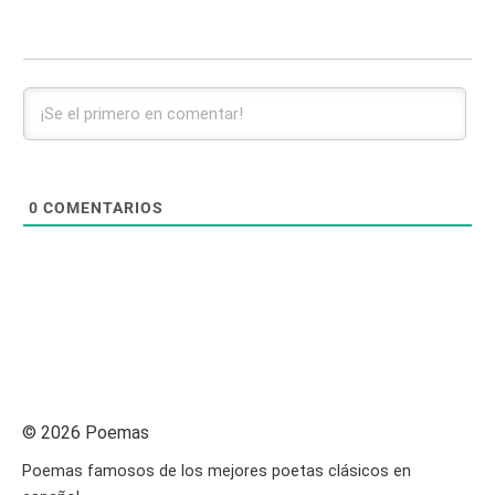
0
COMENTARIOS
© 2026 Poemas
Poemas famosos de los mejores poetas clásicos en