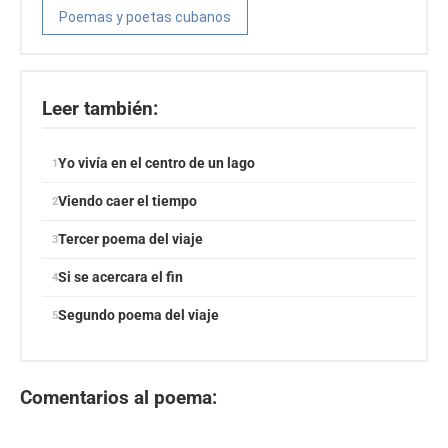
Poemas y poetas cubanos
Leer también:
Yo vivía en el centro de un lago
Viendo caer el tiempo
Tercer poema del viaje
Si se acercara el fin
Segundo poema del viaje
Comentarios al poema: