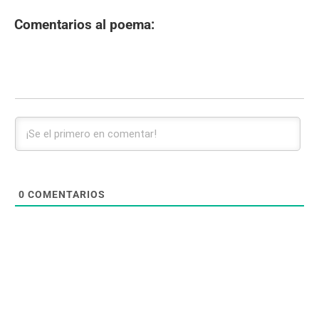
Comentarios al poema:
0
COMENTARIOS