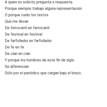
A quien no solicito pregunta o respuesta
Porque siempre trabajo alguna representación
O porque cuido los textos
Que me llevan
De ferrocarril en ferrocarril
De festival en festival
De farfullador en farfullador
De fe en fe
De clan en clan
Y porque los hombres de este fin de siglo
Se diferencian
Sólo por el periódico que cargan bajo el brazo.