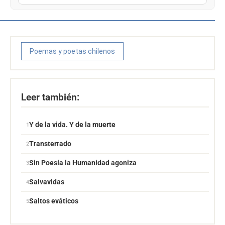
Poemas y poetas chilenos
Leer también:
Y de la vida. Y de la muerte
Transterrado
Sin Poesía la Humanidad agoniza
Salvavidas
Saltos eváticos