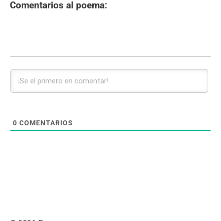
Comentarios al poema:
0
COMENTARIOS