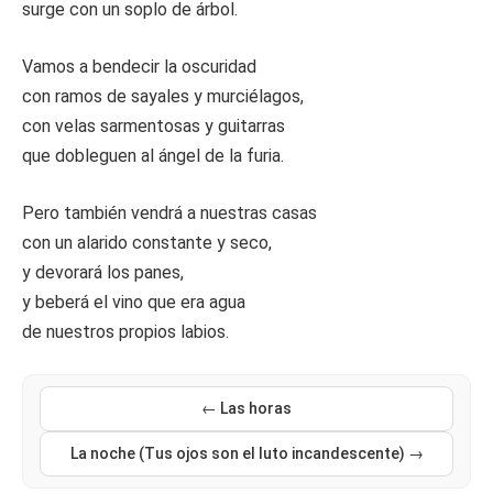
surge con un soplo de árbol.
Vamos a bendecir la oscuridad
con ramos de sayales y murciélagos,
con velas sarmentosas y guitarras
que dobleguen al ángel de la furia.
Pero también vendrá a nuestras casas
con un alarido constante y seco,
y devorará los panes,
y beberá el vino que era agua
de nuestros propios labios.
← Las horas
La noche (Tus ojos son el luto incandescente) →