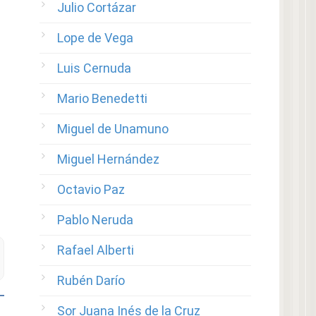
Julio Cortázar
Lope de Vega
Luis Cernuda
Mario Benedetti
Miguel de Unamuno
Miguel Hernández
Octavio Paz
Pablo Neruda
Rafael Alberti
Rubén Darío
Sor Juana Inés de la Cruz