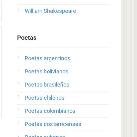
William Shakespeare
Poetas
Poetas argentinos
Poetas bolivianos
Poetas brasileños
Poetas chilenos
Poetas colombianos
Poetas costarricenses