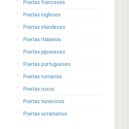
Poetas franceses
Poetas ingleses
Poetas irlandeses
Poetas italianos
Poetas japoneses
Poetas portugueses
Poetas rumanos
Poetas rusos
Poetas tunecinos
Poetas ucranianos