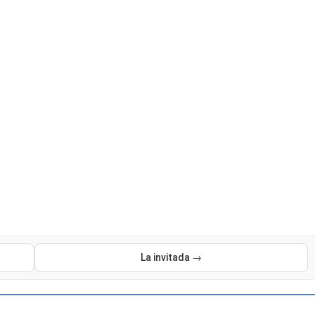
La invitada →