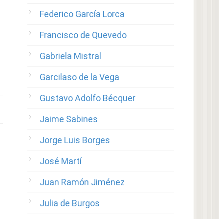
Federico García Lorca
Francisco de Quevedo
Gabriela Mistral
Garcilaso de la Vega
Gustavo Adolfo Bécquer
Jaime Sabines
Jorge Luis Borges
José Martí
Juan Ramón Jiménez
Julia de Burgos