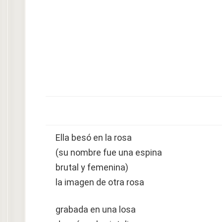
Ella besó en la rosa
(su nombre fue una espina
brutal y femenina)
la imagen de otra rosa
grabada en una losa