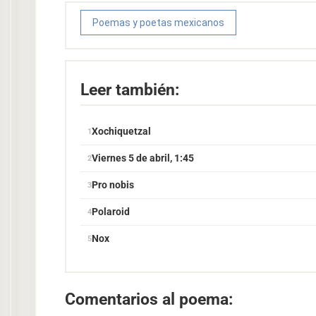
Poemas y poetas mexicanos
Leer también:
Xochiquetzal
Viernes 5 de abril, 1:45
Pro nobis
Polaroid
Nox
Comentarios al poema: