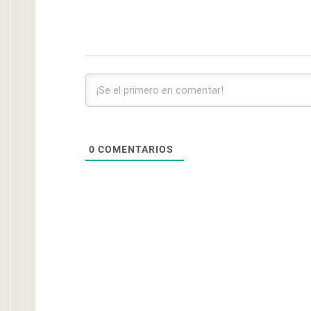
0
COMENTARIOS