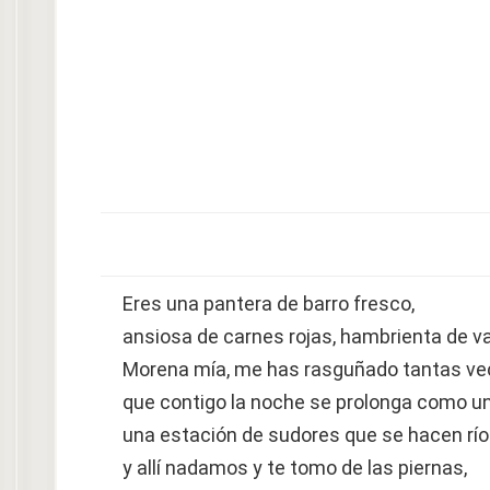
Eres una pantera de barro fresco,
ansiosa de carnes rojas, hambrienta de v
Morena mía, me has rasguñado tantas ve
que contigo la noche se prolonga como un
una estación de sudores que se hacen río
y allí nadamos y te tomo de las piernas,