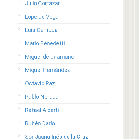
Julio Cortázar
Lope de Vega
Luis Cernuda
Mario Benedetti
Miguel de Unamuno
Miguel Hernández
Octavio Paz
Pablo Neruda
Rafael Alberti
Rubén Darío
Sor Juana Inés de la Cruz