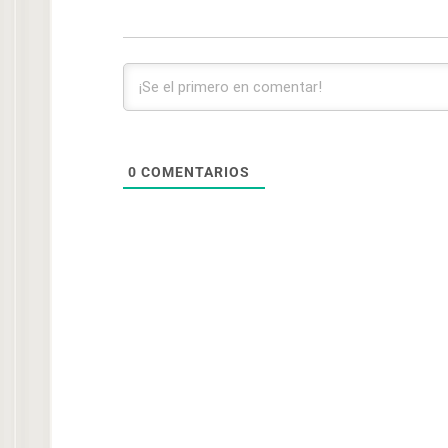
0
COMENTARIOS