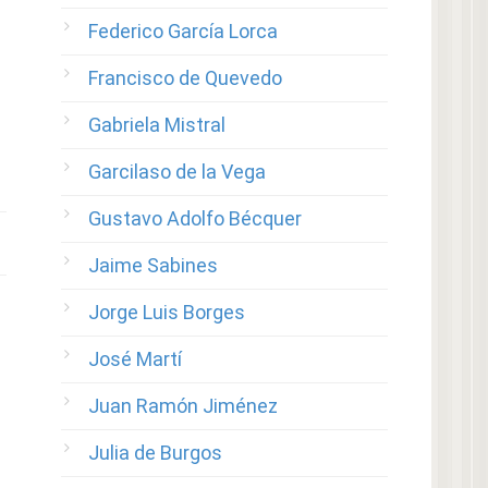
Federico García Lorca
Francisco de Quevedo
Gabriela Mistral
Garcilaso de la Vega
Gustavo Adolfo Bécquer
Jaime Sabines
Jorge Luis Borges
José Martí
Juan Ramón Jiménez
Julia de Burgos