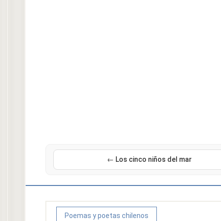
← Los cinco niños del mar
Poemas y poetas chilenos