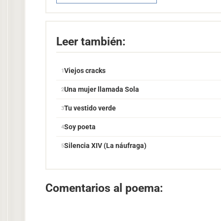
Leer también:
Viejos cracks
Una mujer llamada Sola
Tu vestido verde
Soy poeta
Silencia XIV (La náufraga)
Comentarios al poema: