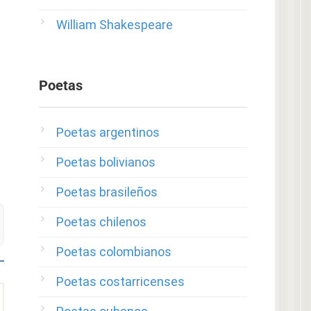
William Shakespeare
Poetas
Poetas argentinos
Poetas bolivianos
Poetas brasileños
Poetas chilenos
Poetas colombianos
Poetas costarricenses