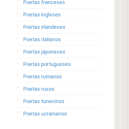
Poetas franceses
Poetas ingleses
Poetas irlandeses
Poetas italianos
Poetas japoneses
Poetas portugueses
Poetas rumanos
Poetas rusos
Poetas tunecinos
Poetas ucranianos