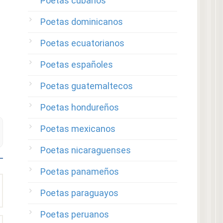
Poetas cubanos
Poetas dominicanos
Poetas ecuatorianos
Poetas españoles
Poetas guatemaltecos
Poetas hondureños
Poetas mexicanos
Poetas nicaraguenses
Poetas panameños
Poetas paraguayos
Poetas peruanos