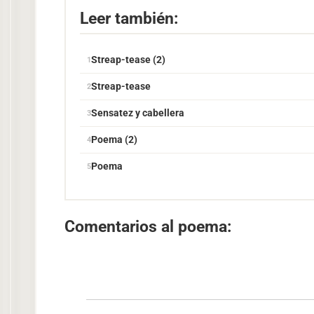
Leer también:
Streap-tease (2)
Streap-tease
Sensatez y cabellera
Poema (2)
Poema
Comentarios al poema: