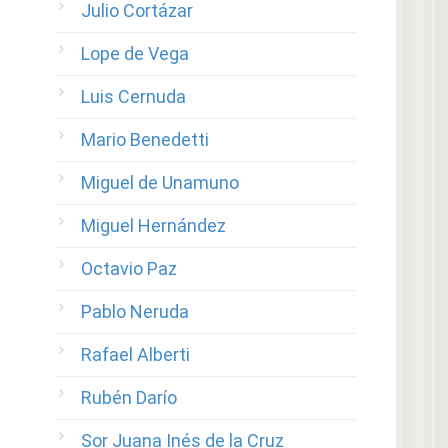
Julio Cortázar
Lope de Vega
Luis Cernuda
Mario Benedetti
Miguel de Unamuno
Miguel Hernández
Octavio Paz
Pablo Neruda
Rafael Alberti
Rubén Darío
Sor Juana Inés de la Cruz