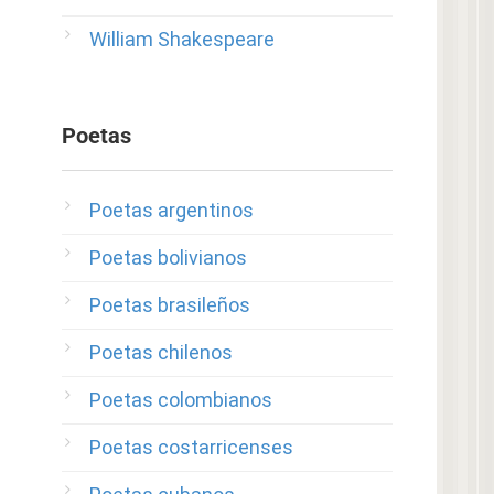
William Shakespeare
Poetas
Poetas argentinos
Poetas bolivianos
Poetas brasileños
Poetas chilenos
Poetas colombianos
Poetas costarricenses