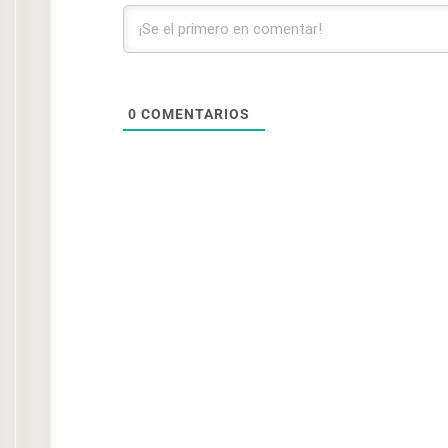
0
COMENTARIOS