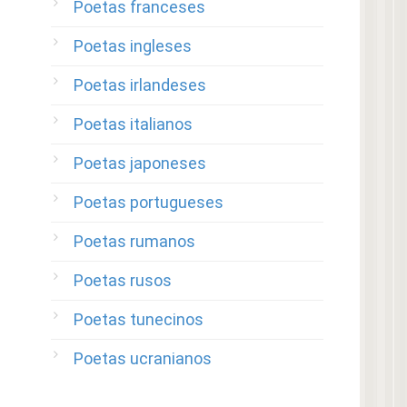
Poetas franceses
Poetas ingleses
Poetas irlandeses
Poetas italianos
Poetas japoneses
Poetas portugueses
Poetas rumanos
Poetas rusos
Poetas tunecinos
Poetas ucranianos