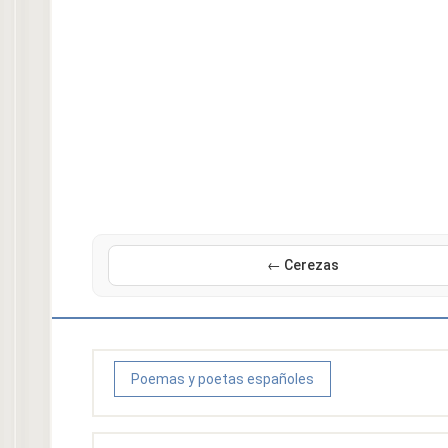
← Cerezas
Poemas y poetas españoles