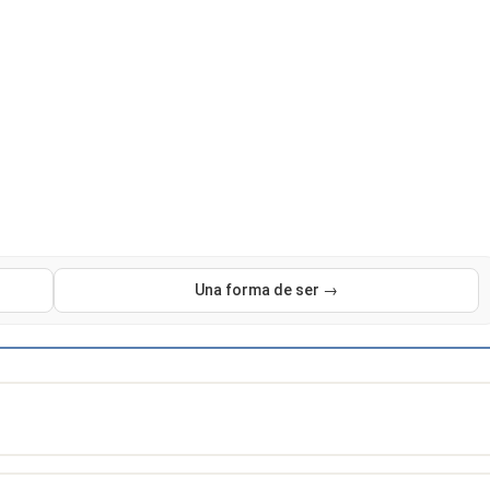
Una forma de ser →