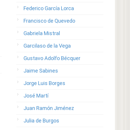
Federico García Lorca
Francisco de Quevedo
Gabriela Mistral
Garcilaso de la Vega
Gustavo Adolfo Bécquer
Jaime Sabines
Jorge Luis Borges
José Martí
Juan Ramón Jiménez
Julia de Burgos