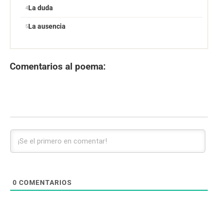
La duda
La ausencia
Comentarios al poema:
0
COMENTARIOS