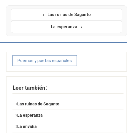
← Las ruinas de Sagunto
La esperanza →
Poemas y poetas españoles
Leer también:
Las ruinas de Sagunto
La esperanza
La envidia