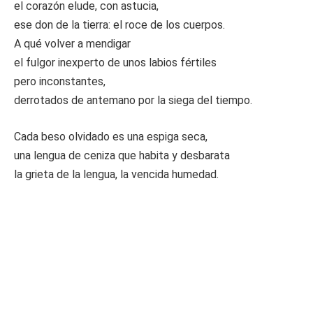
el corazón elude, con astucia,
ese don de la tierra: el roce de los cuerpos.
A qué volver a mendigar
el fulgor inexperto de unos labios fértiles
pero inconstantes,
derrotados de antemano por la siega del tiempo.
Cada beso olvidado es una espiga seca,
una lengua de ceniza que habita y desbarata
la grieta de la lengua, la vencida humedad.