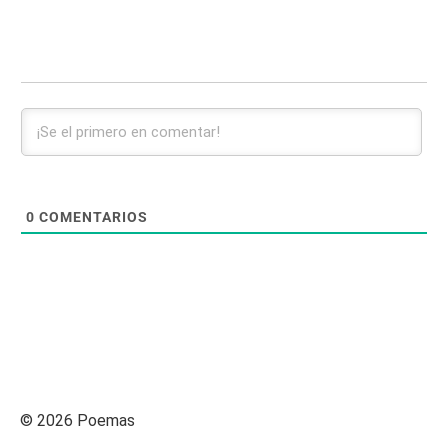
0
COMENTARIOS
© 2026 Poemas