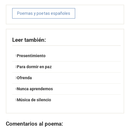
Poemas y poetas españoles
Leer también:
Presentimiento
Para dormir en paz
Ofrenda
Nunca aprendemos
Música de silencio
Comentarios al poema: