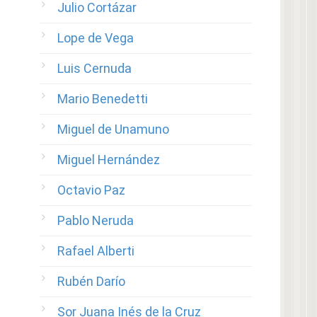
Julio Cortázar
Lope de Vega
Luis Cernuda
Mario Benedetti
Miguel de Unamuno
Miguel Hernández
Octavio Paz
Pablo Neruda
Rafael Alberti
Rubén Darío
Sor Juana Inés de la Cruz