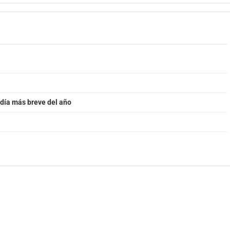
 día más breve del año