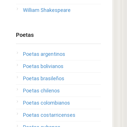
William Shakespeare
Poetas
Poetas argentinos
Poetas bolivianos
Poetas brasileños
Poetas chilenos
Poetas colombianos
Poetas costarricenses