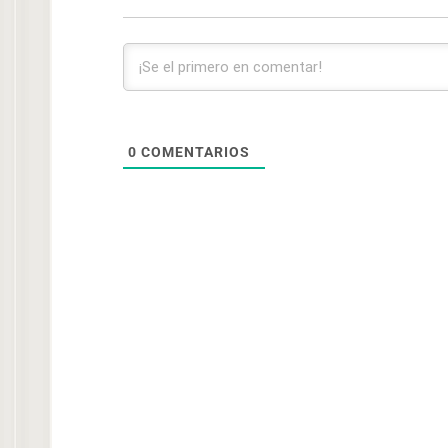
0
COMENTARIOS