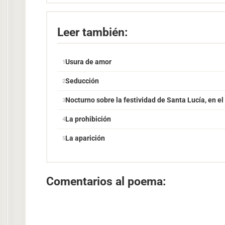
Leer también:
Usura de amor
Seducción
Nocturno sobre la festividad de Santa Lucía, en el
La prohibición
La aparición
Comentarios al poema: