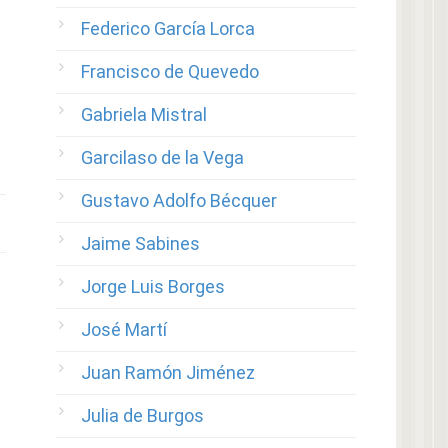
Federico García Lorca
Francisco de Quevedo
Gabriela Mistral
Garcilaso de la Vega
Gustavo Adolfo Bécquer
Jaime Sabines
Jorge Luis Borges
José Martí
Juan Ramón Jiménez
Julia de Burgos