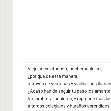
Viejo necio afanoso, ingobernable sol,
¿por qué de esta manera,
a través de ventanas y visillos, nos llama
¿Acaso han de seguir tu paso los amante
Ve, lumbrera insolente, y reprende más bi
a tardos colegiales y huraños aprendices,