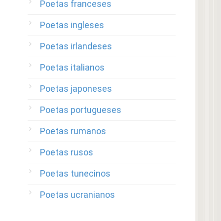
Poetas franceses
Poetas ingleses
Poetas irlandeses
Poetas italianos
Poetas japoneses
Poetas portugueses
Poetas rumanos
Poetas rusos
Poetas tunecinos
Poetas ucranianos