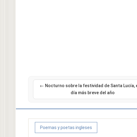
← Nocturno sobre la festividad de Santa Lucía, 
día más breve del año
Poemas y poetas ingleses