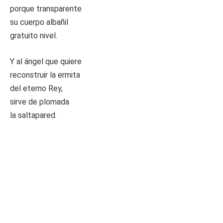
porque transparente
su cuerpo albañil
gratuito nivel.
Y al ángel que quiere
reconstruir la ermita
del eterno Rey,
sirve de plomada
la saltapared.