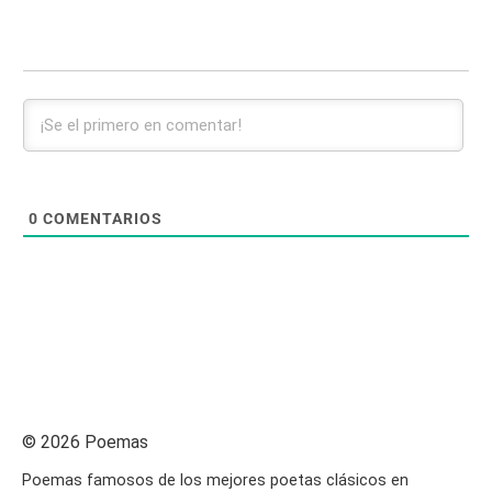
0
COMENTARIOS
© 2026 Poemas
Poemas famosos de los mejores poetas clásicos en