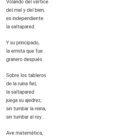
Volando del vértice
del mal y del bien,
es independiente
la saltapared.
Y su principado,
la ermita que fue
granero después.
Sobre los tableros
de la ruina fiel,
la saltapared
juega su ajedrez,
sin tumbar la reina,
sin tumbar al rey…
Ave matemática,