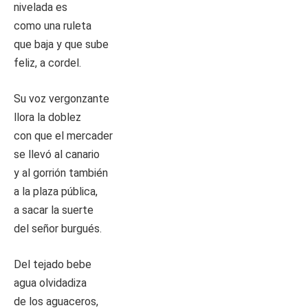
nivelada es
como una ruleta
que baja y que sube
feliz, a cordel.
Su voz vergonzante
llora la doblez
con que el mercader
se llevó al canario
y al gorrión también
a la plaza pública,
a sacar la suerte
del señor burgués.
Del tejado bebe
agua olvidadiza
de los aguaceros,