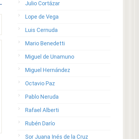
Julio Cortázar
Lope de Vega
Luis Cernuda
Mario Benedetti
Miguel de Unamuno
Miguel Hernández
Octavio Paz
Pablo Neruda
Rafael Alberti
Rubén Darío
Sor Juana Inés de la Cruz