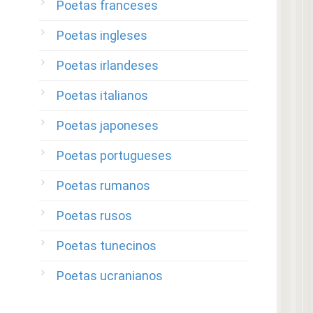
Poetas franceses
Poetas ingleses
Poetas irlandeses
Poetas italianos
Poetas japoneses
Poetas portugueses
Poetas rumanos
Poetas rusos
Poetas tunecinos
Poetas ucranianos