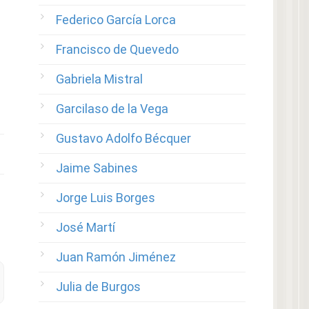
Federico García Lorca
Francisco de Quevedo
Gabriela Mistral
Garcilaso de la Vega
Gustavo Adolfo Bécquer
Jaime Sabines
Jorge Luis Borges
José Martí
Juan Ramón Jiménez
Julia de Burgos