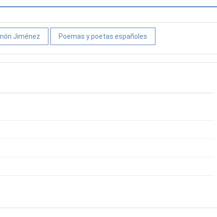
amón Jiménez
Poemas y poetas españoles