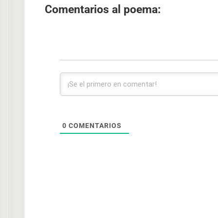
Comentarios al poema:
0
COMENTARIOS