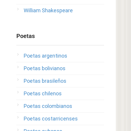
William Shakespeare
Poetas
Poetas argentinos
Poetas bolivianos
Poetas brasileños
Poetas chilenos
Poetas colombianos
Poetas costarricenses