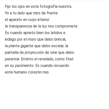
Fijo los ojos en esta fotografía nuestra.
Yo a tu lado que miro de frente
el aparato en cuyo interior
la transparencia de la luz nos compromete.
Es cuando aprieto bien los latidos e
indago por el muro que debo brincar,
la planta gigante que debo escalar, la
pantalla de proyección de cine que debo
penetrar. Entinto el revelado, como fósil
en su yacimiento. Es cuando recuerdo
este humano corazón mio.