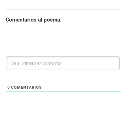
Comentarios al poema:
0
COMENTARIOS