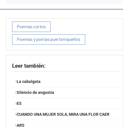
Poemas cortos
Poemas y poetas puertorriqueños
Leer también:
La cabalgata
Silencio de angustia
ES
CUANDO UNA MUJER SOLA, MIRA UNA FLOR CAER
ARS