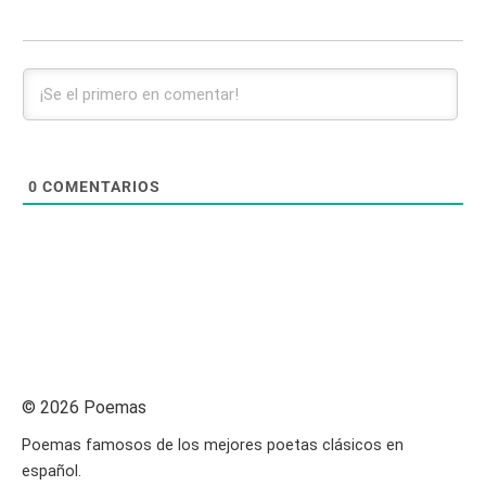
0
COMENTARIOS
© 2026 Poemas
Poemas famosos de los mejores poetas clásicos en
español.