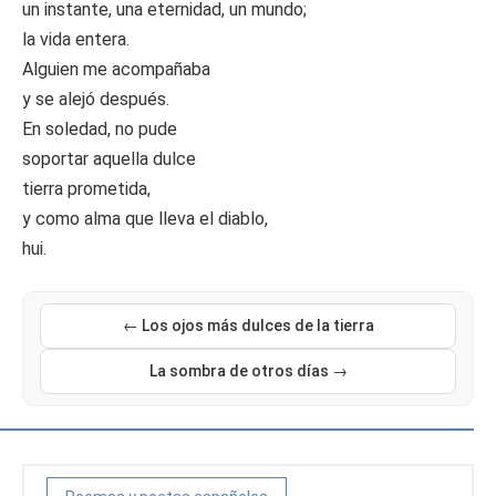
un instante, una eternidad, un mundo;
la vida entera.
Alguien me acompañaba
y se alejó después.
En soledad, no pude
soportar aquella dulce
tierra prometida,
y como alma que lleva el diablo,
hui.
← Los ojos más dulces de la tierra
La sombra de otros días →