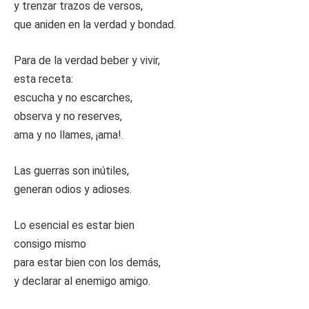
y trenzar trazos de versos,
que aniden en la verdad y bondad.
Para de la verdad beber y vivir,
esta receta:
escucha y no escarches,
observa y no reserves,
ama y no llames, ¡ama!.
Las guerras son inútiles,
generan odios y adioses.
Lo esencial es estar bien
consigo mismo
para estar bien con los demás,
y declarar al enemigo amigo.