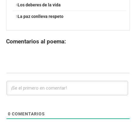
Los deberes de la vida
La paz conlleva respeto
Comentarios al poema:
0
COMENTARIOS