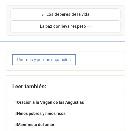
← Los deberes de la vida
La paz conlleva respeto →
Poemas y poetas españoles
Leer también:
Oración a la Virgen de las Angustias
Niños pobres y niños ricos
Manifiesto del amor