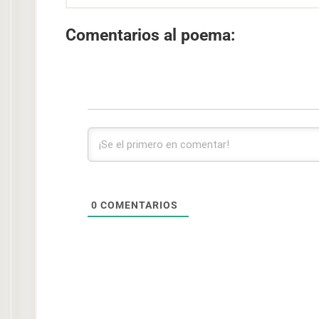
Comentarios al poema:
0
COMENTARIOS