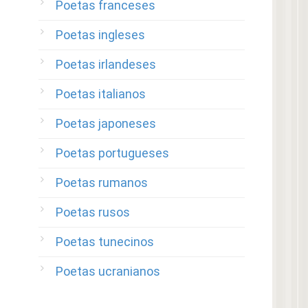
Poetas franceses
Poetas ingleses
Poetas irlandeses
Poetas italianos
Poetas japoneses
Poetas portugueses
Poetas rumanos
Poetas rusos
Poetas tunecinos
Poetas ucranianos