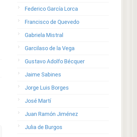
Federico García Lorca
Francisco de Quevedo
Gabriela Mistral
Garcilaso de la Vega
Gustavo Adolfo Bécquer
Jaime Sabines
Jorge Luis Borges
José Martí
Juan Ramón Jiménez
Julia de Burgos