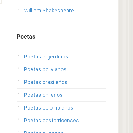
William Shakespeare
Poetas
Poetas argentinos
Poetas bolivianos
Poetas brasileños
Poetas chilenos
Poetas colombianos
Poetas costarricenses