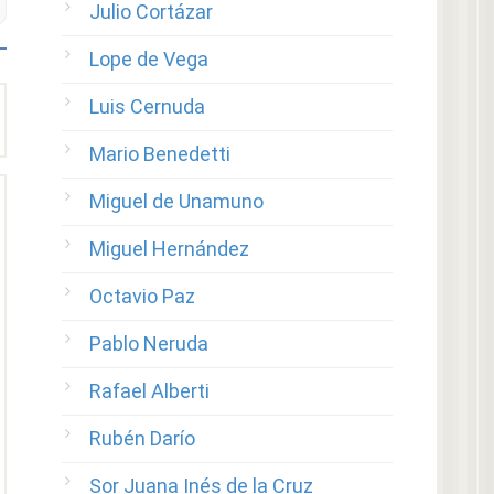
Julio Cortázar
Lope de Vega
Luis Cernuda
Mario Benedetti
Miguel de Unamuno
Miguel Hernández
Octavio Paz
Pablo Neruda
Rafael Alberti
Rubén Darío
Sor Juana Inés de la Cruz