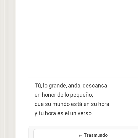
Tú, lo grande, anda, descansa
en honor de lo pequeño;
que su mundo está en su hora
y tu hora es el universo.
← Trasmundo